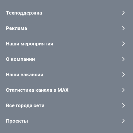
Техподдержка
Реклама
Наши мероприятия
О компании
Наши вакансии
Статистика канала в MAX
Все города сети
Проекты