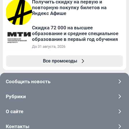
Получить скидку на первую и
повторную покупку билетов на
Яндекс Афише
Скидка 72 000 на высшее
образование и среднее специальное
образование в первый год обучения
До 31 августа, 2026
Все промокоды
Сообщить новость
Рубрики
О сайте
Контакты