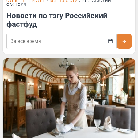
САНКТ-ПЕТЕРБУРГ
ВСЕ НОВОСТИ
РОССИЙСКИЙ
ФАСТФУД
Новости по тэгу Российский
фастфуд