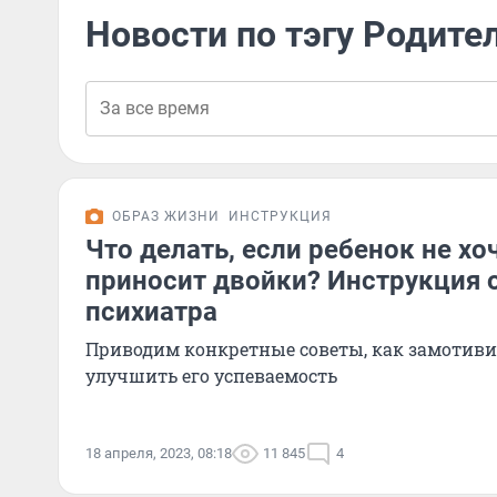
Новости по тэгу Родите
ОБРАЗ ЖИЗНИ
ИНСТРУКЦИЯ
Что делать, если ребенок не хо
приносит двойки? Инструкция о
психиатра
Приводим конкретные советы, как замотив
улучшить его успеваемость
18 апреля, 2023, 08:18
11 845
4