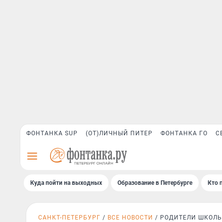
ФОНТАНКА SUP
(ОТ)ЛИЧНЫЙ ПИТЕР
ФОНТАНКА ГО
С
Куда пойти на выходных
Образование в Петербурге
Кто 
САНКТ-ПЕТЕРБУРГ
ВСЕ НОВОСТИ
РОДИТЕЛИ ШКОЛ