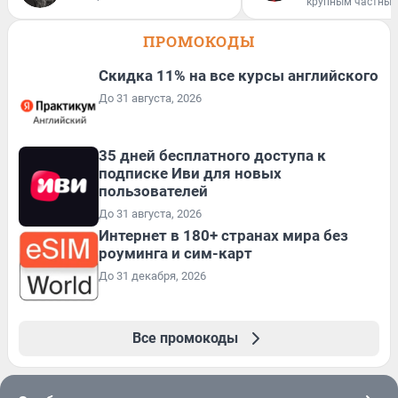
крупным частным
ПРОМОКОДЫ
Скидка 11% на все курсы английского
До 31 августа, 2026
35 дней бесплатного доступа к
подписке Иви для новых
пользователей
До 31 августа, 2026
Интернет в 180+ странах мира без
роуминга и сим-карт
До 31 декабря, 2026
Все промокоды