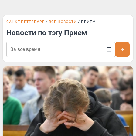
САНКТ-ПЕТЕРБУРГ
ВСЕ НОВОСТИ
ПРИЕМ
Новости по тэгу Прием