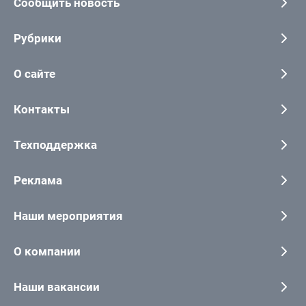
Сообщить новость
Рубрики
О сайте
Контакты
Техподдержка
Реклама
Наши мероприятия
О компании
Наши вакансии