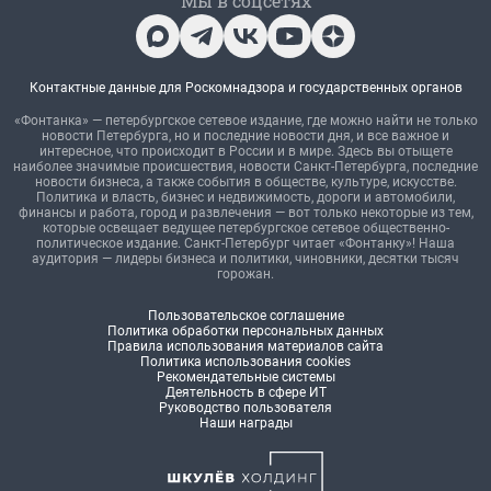
Мы в соцсетях
Контактные данные для Роскомнадзора и государственных органов
«Фонтанка» — петербургское сетевое издание, где можно найти не только
новости Петербурга, но и последние новости дня, и все важное и
интересное, что происходит в России и в мире. Здесь вы отыщете
наиболее значимые происшествия, новости Санкт-Петербурга, последние
новости бизнеса, а также события в обществе, культуре, искусстве.
Политика и власть, бизнес и недвижимость, дороги и автомобили,
финансы и работа, город и развлечения — вот только некоторые из тем,
которые освещает ведущее петербургское сетевое общественно-
политическое издание. Санкт-Петербург читает «Фонтанку»! Наша
аудитория — лидеры бизнеса и политики, чиновники, десятки тысяч
горожан.
Пользовательское соглашение
Политика обработки персональных данных
Правила использования материалов сайта
Политика использования cookies
Рекомендательные системы
Деятельность в сфере ИТ
Руководство пользователя
Наши награды