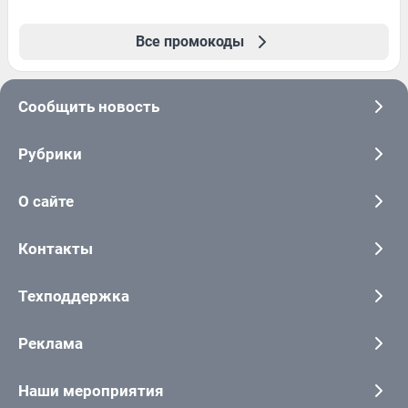
Все промокоды
Сообщить новость
Рубрики
О сайте
Контакты
Техподдержка
Реклама
Наши мероприятия