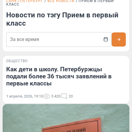
САНКТ-ПЕТЕРБУРГ
ВСЕ НОВОСТИ
ПРИЕМ В ПЕРВЫЙ
КЛАСС
Новости по тэгу Прием в первый
класс
ОБЩЕСТВО
Как дети в школу. Петербуржцы
подали более 36 тысяч заявлений в
первые классы
1 апреля, 2026, 19:10
5 420
20