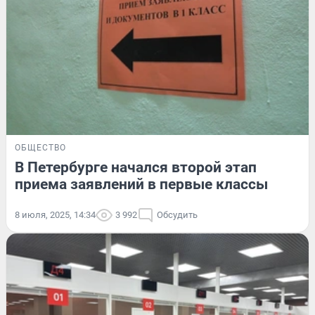
ОБЩЕСТВО
В Петербурге начался второй этап
приема заявлений в первые классы
8 июля, 2025, 14:34
3 992
Обсудить