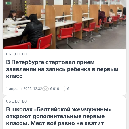
ОБЩЕСТВО
В Петербурге стартовал прием
заявлений на запись ребенка в первый
класс
1 апреля, 2025, 12:32
6 010
6
ОБЩЕСТВО
В школах «Балтийской жемчужины»
откроют дополнительные первые
классы. Мест всё равно не хватит