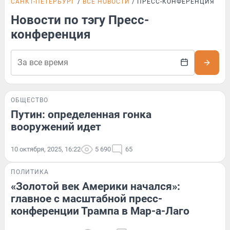
САНКТ-ПЕТЕРБУРГ
ВСЕ НОВОСТИ
ПРЕСС-КОНФЕРЕНЦИЯ
Новости по тэгу Пресс-
конференция
ОБЩЕСТВО
Путин: определенная гонка
вооружений идет
10 октября, 2025, 16:22
5 690
65
ПОЛИТИКА
«Золотой век Америки начался»:
главное с масштабной пресс-
конференции Трампа в Мар-а-Лаго