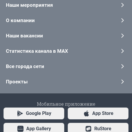
Наши мероприятия
О компании
Наши вакансии
Статистика канала в MAX
Все города сети
Проекты
Мобильное приложение
Google Play
App Store
App Gallery
RuStore