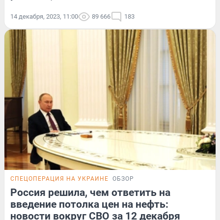
14 декабря, 2023, 11:00
89 666
183
СПЕЦОПЕРАЦИЯ НА УКРАИНЕ
ОБЗОР
Россия решила, чем ответить на
введение потолка цен на нефть:
новости вокруг СВО за 12 декабря