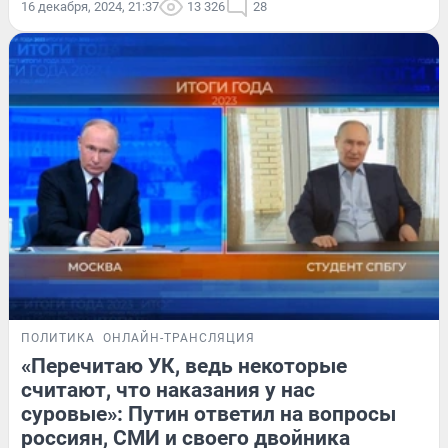
16 декабря, 2024, 21:37
13 326
28
ПОЛИТИКА
ОНЛАЙН-ТРАНСЛЯЦИЯ
«Перечитаю УК, ведь некоторые
считают, что наказания у нас
суровые»: Путин ответил на вопросы
россиян, СМИ и своего двойника