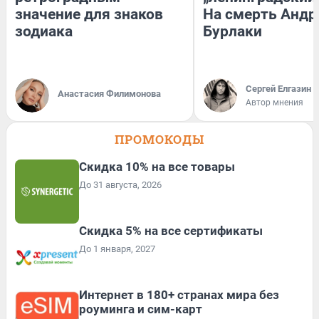
значение для знаков
На смерть Андр
зодиака
Бурлаки
Сергей Елгазин
Анастасия Филимонова
Автор мнения
ПРОМОКОДЫ
Скидка 10% на все товары
До 31 августа, 2026
Скидка 5% на все сертификаты
До 1 января, 2027
Интернет в 180+ странах мира без
роуминга и сим-карт