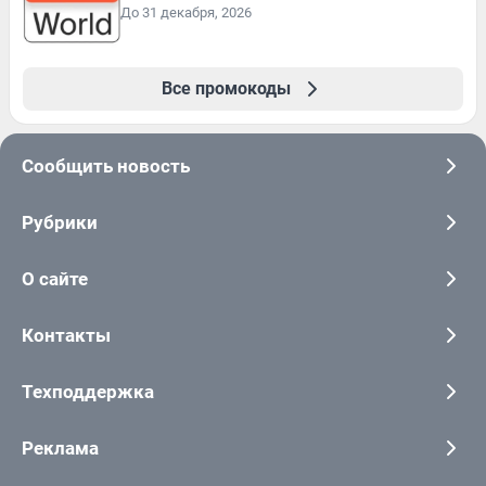
До 31 декабря, 2026
Все промокоды
Сообщить новость
Рубрики
О сайте
Контакты
Техподдержка
Реклама