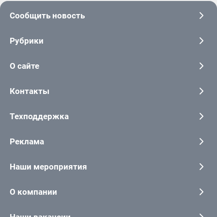
Сообщить новость
Рубрики
О сайте
Контакты
Техподдержка
Реклама
Наши мероприятия
О компании