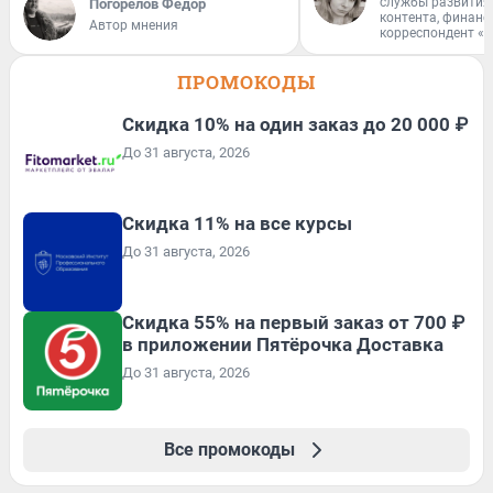
службы развития
Погорелов Федор
контента, финан
Автор мнения
корреспондент «
ПРОМОКОДЫ
Скидка 10% на один заказ до 20 000 ₽
До 31 августа, 2026
Скидка 11% на все курсы
До 31 августа, 2026
Скидка 55% на первый заказ от 700 ₽
в приложении Пятёрочка Доставка
До 31 августа, 2026
Все промокоды