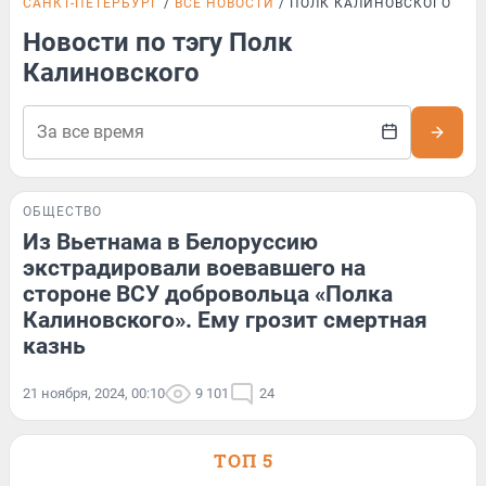
САНКТ-ПЕТЕРБУРГ
ВСЕ НОВОСТИ
ПОЛК КАЛИНОВСКОГО
Новости по тэгу Полк
Калиновского
ОБЩЕСТВО
Из Вьетнама в Белоруссию
экстрадировали воевавшего на
стороне ВСУ добровольца «Полка
Калиновского». Ему грозит смертная
казнь
21 ноября, 2024, 00:10
9 101
24
ТОП 5