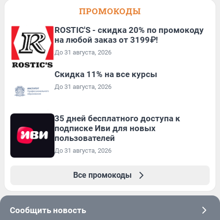
ПРОМОКОДЫ
ROSTIC'S - скидка 20% по промокоду
на любой заказ от 3199₽!
До 31 августа, 2026
Скидка 11% на все курсы
До 31 августа, 2026
35 дней бесплатного доступа к
подписке Иви для новых
пользователей
До 31 августа, 2026
Все промокоды
Сообщить новость