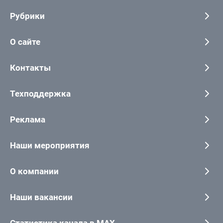
Рубрики
О сайте
Контакты
Техподдержка
Реклама
Наши мероприятия
О компании
Наши вакансии