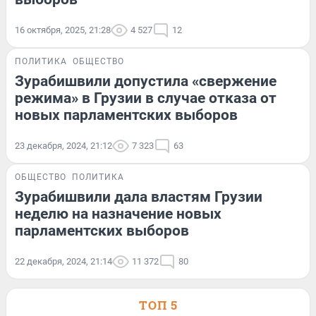
16 октября, 2025, 21:28
4 527
12
ПОЛИТИКА
ОБЩЕСТВО
Зурабишвили допустила «свержение
режима» в Грузии в случае отказа от
новых парламентских выборов
23 декабря, 2024, 21:12
7 323
63
ОБЩЕСТВО
ПОЛИТИКА
Зурабишвили дала властям Грузии
неделю на назначение новых
парламентских выборов
22 декабря, 2024, 21:14
11 372
80
ТОП 5