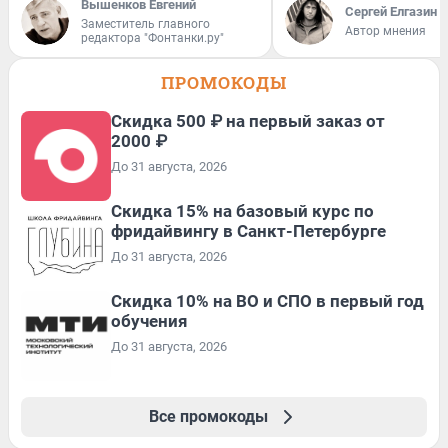
Вышенков Евгений
Сергей Елгазин
Заместитель главного
Автор мнения
редактора "Фонтанки.ру"
ПРОМОКОДЫ
Скидка 500 ₽ на первый заказ от
2000 ₽
До 31 августа, 2026
Скидка 15% на базовый курс по
фридайвингу в Санкт-Петербурге
До 31 августа, 2026
Скидка 10% на ВО и СПО в первый год
обучения
До 31 августа, 2026
Все промокоды