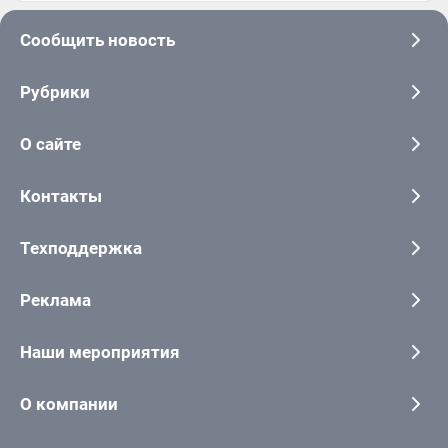
Сообщить новость
Рубрики
О сайте
Контакты
Техподдержка
Реклама
Наши мероприятия
О компании