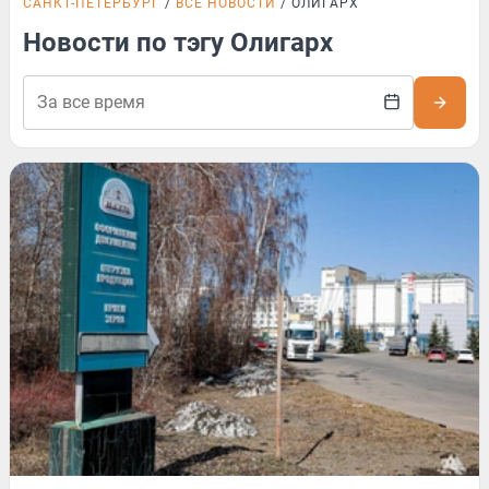
САНКТ-ПЕТЕРБУРГ
ВСЕ НОВОСТИ
ОЛИГАРХ
Новости по тэгу Олигарх