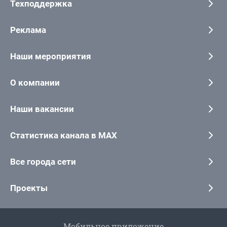
Техподдержка
Реклама
Наши мероприятия
О компании
Наши вакансии
Статистика канала в MAX
Все города сети
Проекты
Мобильное приложение