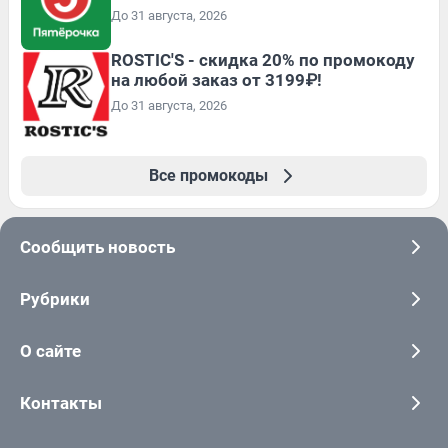
До 31 августа, 2026
ROSTIC'S - скидка 20% по промокоду
на любой заказ от 3199₽!
До 31 августа, 2026
Все промокоды
Сообщить новость
Рубрики
О сайте
Контакты