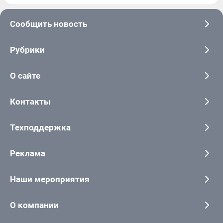
Сообщить новость
Рубрики
О сайте
Контакты
Техподдержка
Реклама
Наши мероприятия
О компании