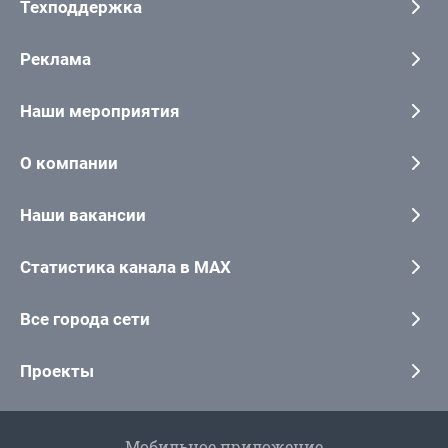
Техподдержка
Реклама
Наши мероприятия
О компании
Наши вакансии
Статистика канала в MAX
Все города сети
Проекты
Мобильное приложение