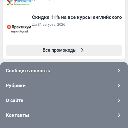
Скидка 11% на все курсы английского
До 31 августа, 2026
Все промокоды
Сообщить новость
Рубрики
О сайте
Контакты