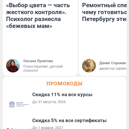
«Выбор цвета — часть
Ремонтный спец
жесткого контроля».
чему готовитьс
Психолог разнесла
Петербургу эти
«бежевых мам»
Оксана Лунегова
Денис Сорокин
Психотерапевт, детский
директор сервис
психолог
ПРОМОКОДЫ
Скидка 11% на все курсы
До 31 августа, 2026
Скидка 5% на все сертификаты
До 1 января, 2027