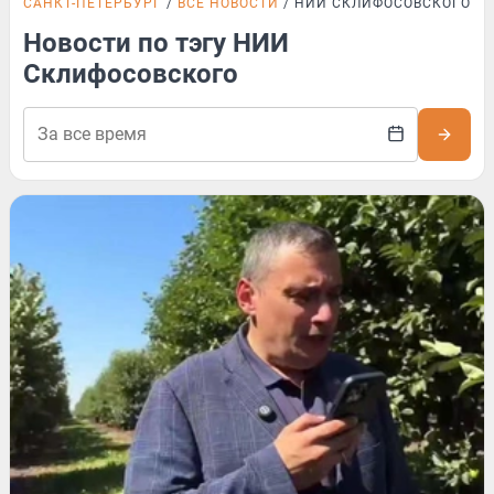
САНКТ-ПЕТЕРБУРГ
ВСЕ НОВОСТИ
НИИ СКЛИФОСОВСКОГО
Новости по тэгу НИИ
Склифосовского