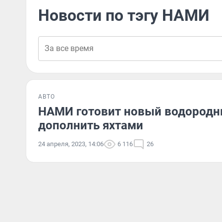
Новости по тэгу НАМИ
АВТО
НАМИ готовит новый водородный
дополнить яхтами
24 апреля, 2023, 14:06
6 116
26