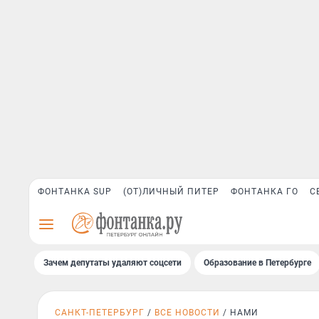
ФОНТАНКА SUP
(ОТ)ЛИЧНЫЙ ПИТЕР
ФОНТАНКА ГО
С
Зачем депутаты удаляют соцсети
Образование в Петербурге
САНКТ-ПЕТЕРБУРГ
ВСЕ НОВОСТИ
НАМИ