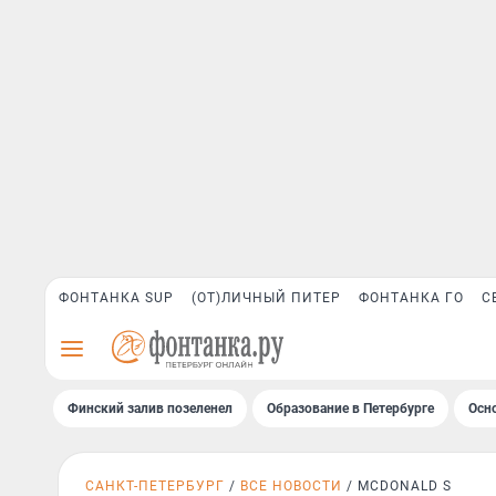
ФОНТАНКА SUP
(ОТ)ЛИЧНЫЙ ПИТЕР
ФОНТАНКА ГО
С
Финский залив позеленел
Образование в Петербурге
Осн
САНКТ-ПЕТЕРБУРГ
ВСЕ НОВОСТИ
MCDONALD S