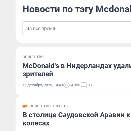
Новости по тэгу Mcdonal
ОБЩЕСТВО
McDonald's в Нидерландах удал
зрителей
11 декабря, 2025, 14:43
4 395
17
ОБЩЕСТВО
ВЛАСТЬ
В столице Саудовской Аравии к
колесах