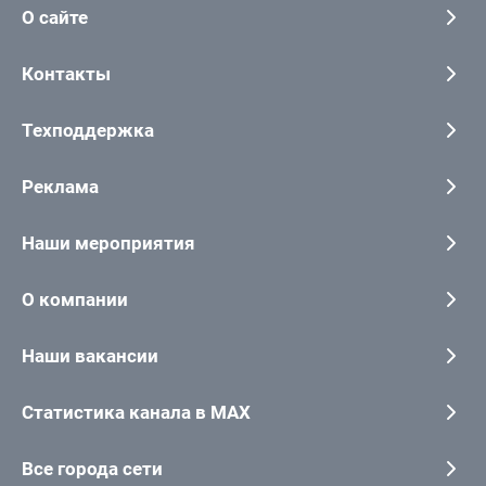
О сайте
Контакты
Техподдержка
Реклама
Наши мероприятия
О компании
Наши вакансии
Статистика канала в MAX
Все города сети