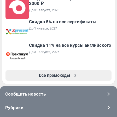
2000 ₽
До 31 августа, 2026
Скидка 5% на все сертификаты
До 1 января, 2027
Скидка 11% на все курсы английского
До 31 августа, 2026
Все промокоды
Сообщить новость
Рубрики