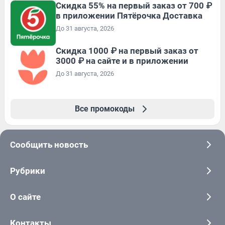
Скидка 55% на первый заказ от 700 ₽
в приложении Пятёрочка Доставка
До 31 августа, 2026
Скидка 1000 ₽ на первый заказ от
3000 ₽ на сайте и в приложении
До 31 августа, 2026
Все промокоды
Сообщить новость
Рубрики
О сайте
Контакты