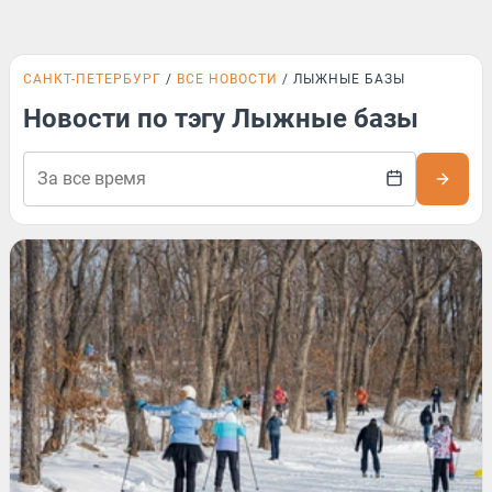
САНКТ-ПЕТЕРБУРГ
ВСЕ НОВОСТИ
ЛЫЖНЫЕ БАЗЫ
Новости по тэгу Лыжные базы