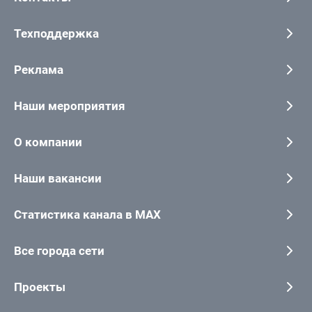
Техподдержка
Реклама
Наши мероприятия
О компании
Наши вакансии
Статистика канала в MAX
Все города сети
Проекты