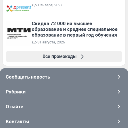
До 1 января, 2027
Скидка 72 000 на высшее
образование и среднее специальное
образование в первый год обучения
До 31 августа, 2026
Все промокоды
Сообщить новость
Рубрики
О сайте
Контакты