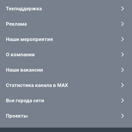
Техподдержка
Реклама
Наши мероприятия
О компании
Наши вакансии
Статистика канала в MAX
Все города сети
Проекты