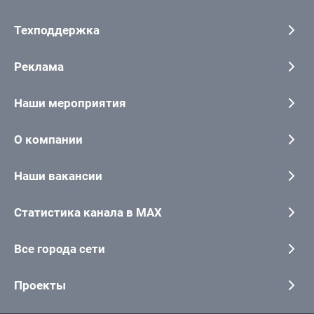
Техподдержка
Реклама
Наши мероприятия
О компании
Наши вакансии
Статистика канала в MAX
Все города сети
Проекты