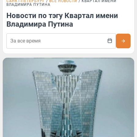
САНКТ-ПЕТЕРБУРГ
ВСЕ НОВОСТИ
КВАРТАЛ ИМЕНИ
ВЛАДИМИРА ПУТИНА
Новости по тэгу Квартал имени
Владимира Путина