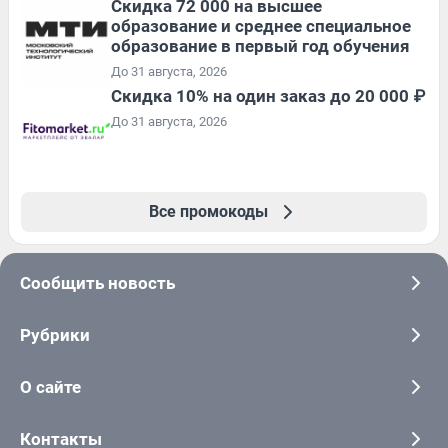
Скидка 72 000 на высшее
образование и среднее специальное
образование в первый год обучения
До 31 августа, 2026
Скидка 10% на один заказ до 20 000 ₽
До 31 августа, 2026
Все промокоды
Сообщить новость
Рубрики
О сайте
Контакты