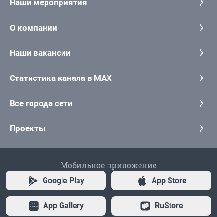
Наши мероприятия
О компании
Наши вакансии
Статистика канала в MAX
Все города сети
Проекты
Мобильное приложение
Google Play
App Store
App Gallery
RuStore