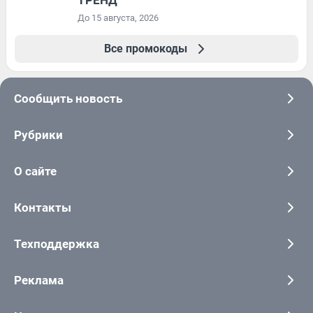
ТРЕНД
До 15 августа, 2026
Все промокоды
Сообщить новость
Рубрики
О сайте
Контакты
Техподдержка
Реклама