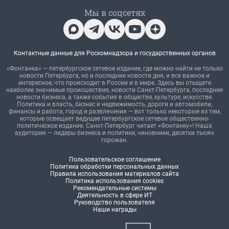
Мы в соцсетях
Контактные данные для Роскомнадзора и государственных органов
«Фонтанка» — петербургское сетевое издание, где можно найти не только
новости Петербурга, но и последние новости дня, и все важное и
интересное, что происходит в России и в мире. Здесь вы отыщете
наиболее значимые происшествия, новости Санкт-Петербурга, последние
новости бизнеса, а также события в обществе, культуре, искусстве.
Политика и власть, бизнес и недвижимость, дороги и автомобили,
финансы и работа, город и развлечения — вот только некоторые из тем,
которые освещает ведущее петербургское сетевое общественно-
политическое издание. Санкт-Петербург читает «Фонтанку»! Наша
аудитория — лидеры бизнеса и политики, чиновники, десятки тысяч
горожан.
Пользовательское соглашение
Политика обработки персональных данных
Правила использования материалов сайта
Политика использования cookies
Рекомендательные системы
Деятельность в сфере ИТ
Руководство пользователя
Наши награды