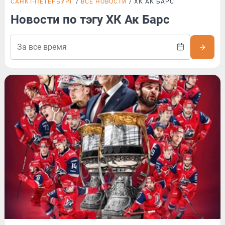
САНКТ-ПЕТЕРБУРГ
ВСЕ НОВОСТИ
ХК АК БАРС
Новости по тэгу ХК Ак Барс