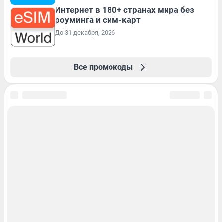
Интернет в 180+ странах мира без
роуминга и сим-карт
До 31 декабря, 2026
Все промокоды