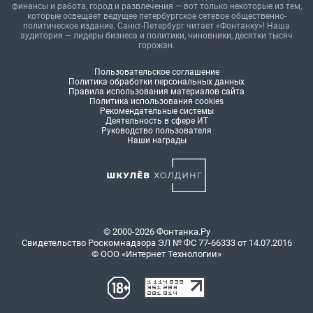
финансы и работа, город и развлечения — вот только некоторые из тем,
которые освещает ведущее петербургское сетевое общественно-
политическое издание. Санкт-Петербург читает «Фонтанку»! Наша
аудитория — лидеры бизнеса и политики, чиновники, десятки тысяч
горожан.
Пользовательское соглашение
Политика обработки персональных данных
Правила использования материалов сайта
Политика использования cookies
Рекомендательные системы
Деятельность в сфере ИТ
Руководство пользователя
Наши награды
© 2000-2026 Фонтанка.Ру
Свидетельство Роскомнадзора ЭЛ № ФС 77-66333 от 14.07.2016
© ООО «Интернет Технологии»