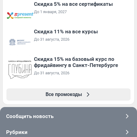
Скидка 5% на все сертификаты
До 1 января, 2027
Скидка 11% на все курсы
До 31 августа, 2026
Скидка 15% на базовый курс по
фридайвингу в Санкт-Петербурге
До 31 августа, 2026
Все промокоды
Сообщить новость
Рубрики