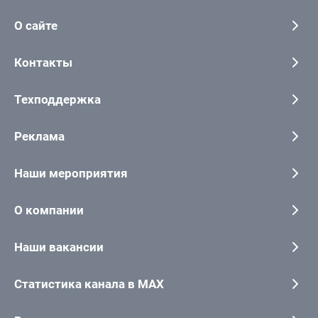
О сайте
Контакты
Техподдержка
Реклама
Наши мероприятия
О компании
Наши вакансии
Статистика канала в MAX