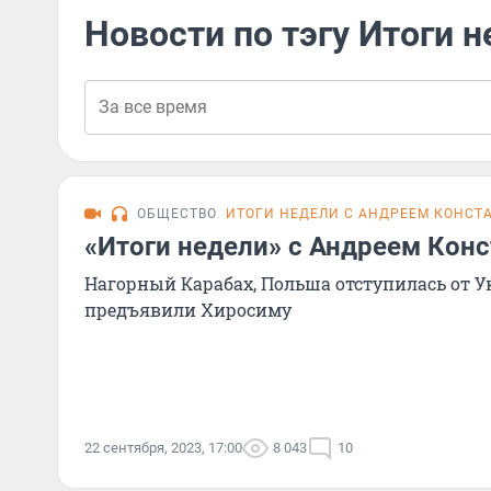
Новости по тэгу Итоги 
ОБЩЕСТВО
ИТОГИ НЕДЕЛИ С АНДРЕЕМ КОНС
«Итоги недели» с Андреем Кон
Нагорный Карабах, Польша отступилась от У
предъявили Хиросиму
22 сентября, 2023, 17:00
8 043
10