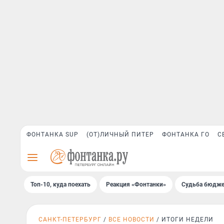
ФОНТАНКА SUP
(ОТ)ЛИЧНЫЙ ПИТЕР
ФОНТАНКА ГО
С
Топ-10, куда поехать
Реакция «Фонтанки»
Судьба бюдже
САНКТ-ПЕТЕРБУРГ
ВСЕ НОВОСТИ
ИТОГИ НЕДЕЛИ