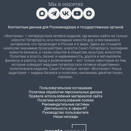
Мы в соцсетях
Контактные данные для Роскомнадзора и государственных органов
«Фонтанка» — петербургское сетевое издание, где можно найти не только
новости Петербурга, но и последние новости дня, и все важное и
интересное, что происходит в России и в мире. Здесь вы отыщете
наиболее значимые происшествия, новости Санкт-Петербурга, последние
новости бизнеса, а также события в обществе, культуре, искусстве.
Политика и власть, бизнес и недвижимость, дороги и автомобили,
финансы и работа, город и развлечения — вот только некоторые из тем,
которые освещает ведущее петербургское сетевое общественно-
политическое издание. Санкт-Петербург читает «Фонтанку»! Наша
аудитория — лидеры бизнеса и политики, чиновники, десятки тысяч
горожан.
Пользовательское соглашение
Политика обработки персональных данных
Правила использования материалов сайта
Политика использования cookies
Рекомендательные системы
Деятельность в сфере ИТ
Руководство пользователя
Наши награды