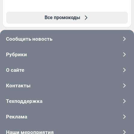
Все промокоды
Сообщить новость
Рубрики
О сайте
Контакты
Техподдержка
Реклама
Наши мероприятия