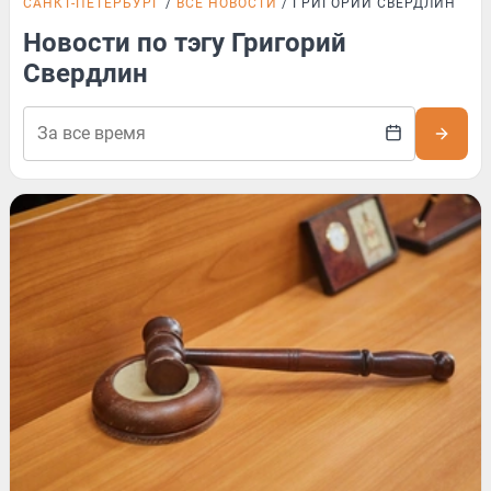
САНКТ-ПЕТЕРБУРГ
ВСЕ НОВОСТИ
ГРИГОРИЙ СВЕРДЛИН
Новости по тэгу Григорий
Свердлин