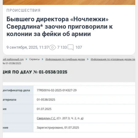
ПРОИСШЕСТВИЯ
Бывшего директора «Ночлежки»
Свердлина* заочно приговорили к
колонии за фейки об армии
9 сентября, 2025, 11:37
7 133
107