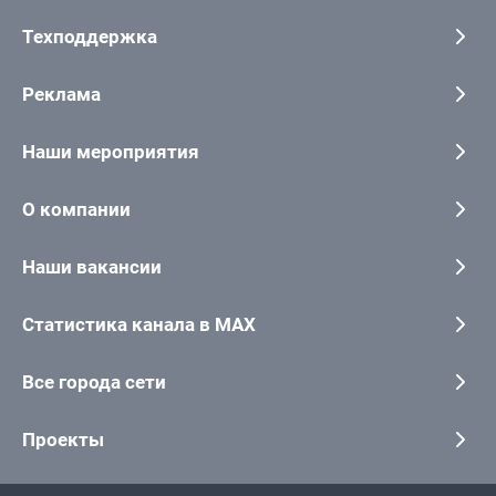
Техподдержка
Реклама
Наши мероприятия
О компании
Наши вакансии
Статистика канала в MAX
Все города сети
Проекты