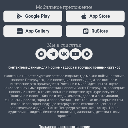
Мобильное приложение
Google Play
App Store
App Gallery
RuStore
Мы в соцсетях
Контактные данные для Роскомнадзора и государственных органов
«Фонтанка» — петербургское сетевое издание, где можно найти не только
новости Петербурга, но и последние новости дня, и все важное и
интересное, что происходит в России и в мире. Здесь вы отыщете
наиболее значимые происшествия, новости Санкт-Петербурга, последние
новости бизнеса, а также события в обществе, культуре, искусстве.
Политика и власть, бизнес и недвижимость, дороги и автомобили,
финансы и работа, город и развлечения — вот только некоторые из тем,
которые освещает ведущее петербургское сетевое общественно-
политическое издание. Санкт-Петербург читает «Фонтанку»! Наша
аудитория — лидеры бизнеса и политики, чиновники, десятки тысяч
горожан.
Пользовательское соглашение