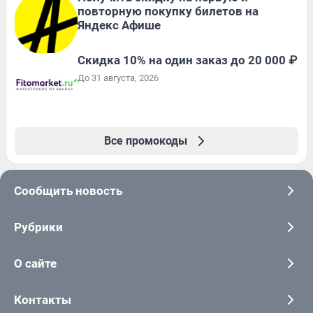
повторную покупку билетов на
Яндекс Афише
Скидка 10% на один заказ до 20 000 ₽
До 31 августа, 2026
Все промокоды
Сообщить новость
Рубрики
О сайте
Контакты