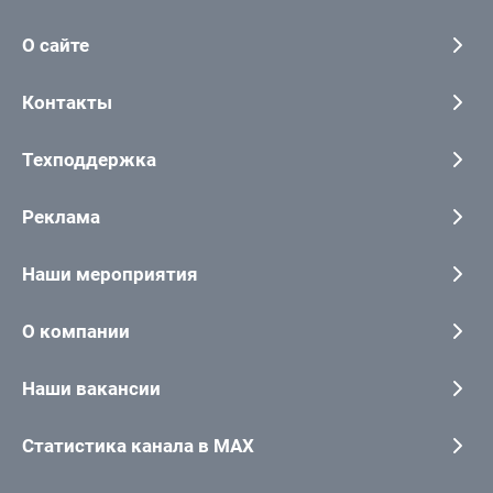
О сайте
Контакты
Техподдержка
Реклама
Наши мероприятия
О компании
Наши вакансии
Статистика канала в MAX