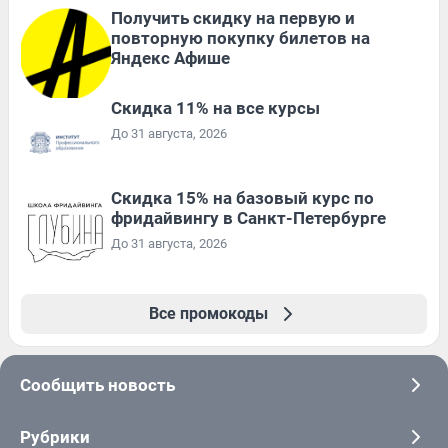
Получить скидку на первую и
повторную покупку билетов на
Яндекс Афише
Скидка 11% на все курсы
До 31 августа, 2026
Скидка 15% на базовый курс по
фридайвингу в Санкт-Петербурге
До 31 августа, 2026
Все промокоды
Сообщить новость
Рубрики