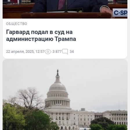
ОБЩЕСТВО
Гарвард подал в суд на
администрацию Трампа
22 апреля, 2025, 12:57
3 877
34