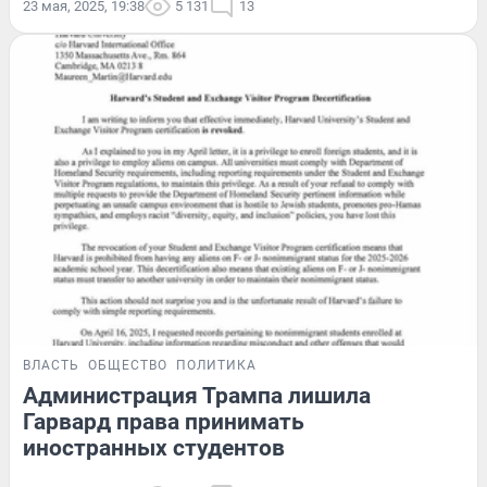
23 мая, 2025, 19:38
5 131
13
ВЛАСТЬ
ОБЩЕСТВО
ПОЛИТИКА
Администрация Трампа лишила
Гарвард права принимать
иностранных студентов