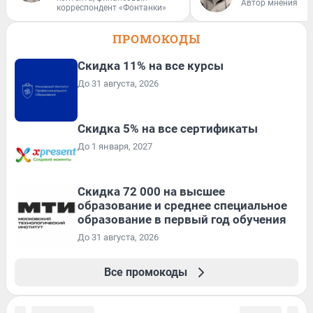
Автор мнения
корреспондент «Фонтанки»
ПРОМОКОДЫ
Скидка 11% на все курсы
До 31 августа, 2026
Скидка 5% на все сертификаты
До 1 января, 2027
Скидка 72 000 на высшее
образование и среднее специальное
образование в первый год обучения
До 31 августа, 2026
Все промокоды