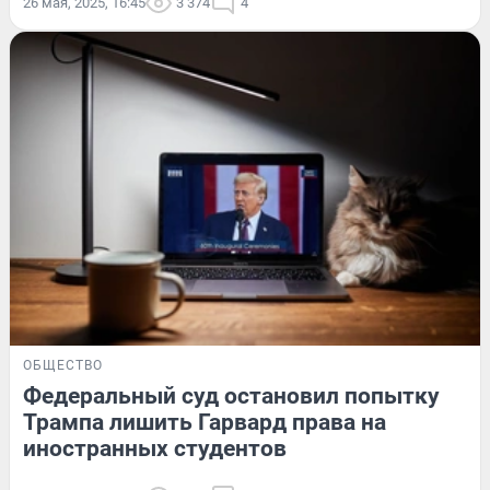
26 мая, 2025, 16:45
3 374
4
ОБЩЕСТВО
Федеральный суд остановил попытку
Трампа лишить Гарвард права на
иностранных студентов