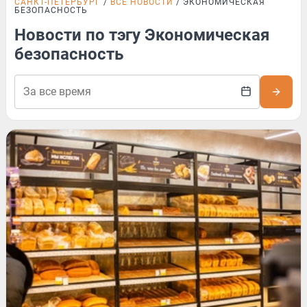
САНКТ-ПЕТЕРБУРГ
ВСЕ НОВОСТИ
ЭКОНОМИЧЕСКАЯ
БЕЗОПАСНОСТЬ
Новости по тэгу Экономическая
безопасность