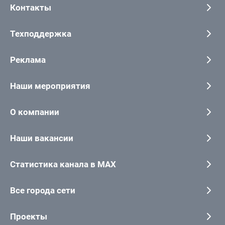
Контакты
Техподдержка
Реклама
Наши мероприятия
О компании
Наши вакансии
Статистика канала в MAX
Все города сети
Проекты