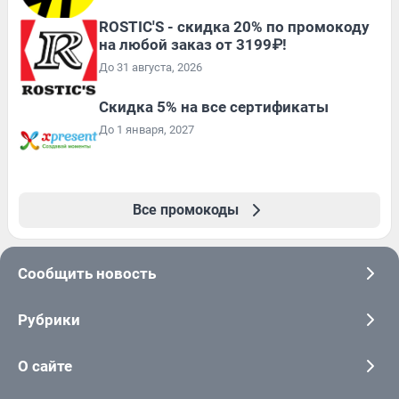
ROSTIC'S - скидка 20% по промокоду
на любой заказ от 3199₽!
До 31 августа, 2026
Скидка 5% на все сертификаты
До 1 января, 2027
Все промокоды
Сообщить новость
Рубрики
О сайте