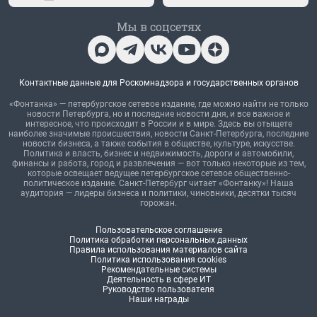
Мы в соцсетях
Контактные данные для Роскомнадзора и государственных органов
«Фонтанка» — петербургское сетевое издание, где можно найти не только
новости Петербурга, но и последние новости дня, и все важное и
интересное, что происходит в России и в мире. Здесь вы отыщете
наиболее значимые происшествия, новости Санкт-Петербурга, последние
новости бизнеса, а также события в обществе, культуре, искусстве.
Политика и власть, бизнес и недвижимость, дороги и автомобили,
финансы и работа, город и развлечения — вот только некоторые из тем,
которые освещает ведущее петербургское сетевое общественно-
политическое издание. Санкт-Петербург читает «Фонтанку»! Наша
аудитория — лидеры бизнеса и политики, чиновники, десятки тысяч
горожан.
Пользовательское соглашение
Политика обработки персональных данных
Правила использования материалов сайта
Политика использования cookies
Рекомендательные системы
Деятельность в сфере ИТ
Руководство пользователя
Наши награды