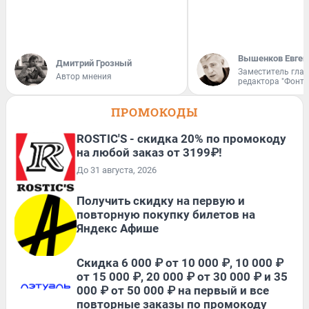
Вышенков Евген
Дмитрий Грозный
Заместитель гла
Автор мнения
редактора "Фонта
ПРОМОКОДЫ
ROSTIC'S - скидка 20% по промокоду
на любой заказ от 3199₽!
До 31 августа, 2026
Получить скидку на первую и
повторную покупку билетов на
Яндекс Афише
Скидка 6 000 ₽ от 10 000 ₽, 10 000 ₽
от 15 000 ₽, 20 000 ₽ от 30 000 ₽ и 35
000 ₽ от 50 000 ₽ на первый и все
повторные заказы по промокоду