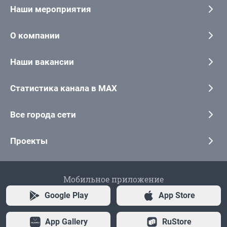
Наши мероприятия
О компании
Наши вакансии
Статистика канала в MAX
Все города сети
Проекты
Мобильное приложение
Google Play
App Store
App Gallery
RuStore