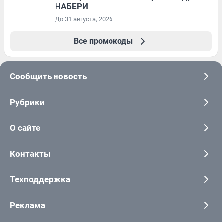
НАБЕРИ
До 31 августа, 2026
Все промокоды
Сообщить новость
Рубрики
О сайте
Контакты
Техподдержка
Реклама