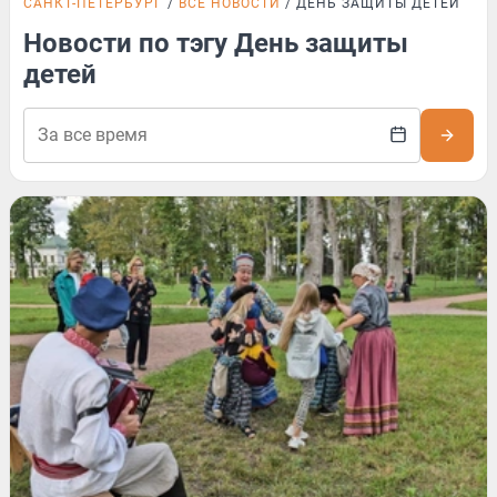
САНКТ-ПЕТЕРБУРГ
ВСЕ НОВОСТИ
ДЕНЬ ЗАЩИТЫ ДЕТЕЙ
Новости по тэгу День защиты
детей