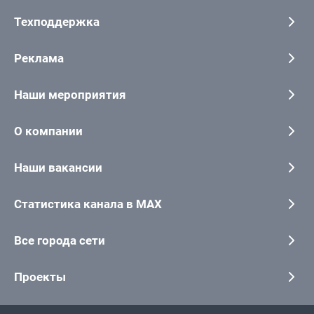
Техподдержка
Реклама
Наши мероприятия
О компании
Наши вакансии
Статистика канала в MAX
Все города сети
Проекты