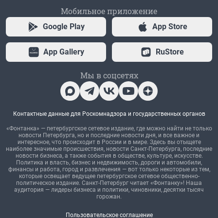
Мобильное приложение
Google Play
App Store
App Gallery
RuStore
Мы в соцсетях
Контактные данные для Роскомнадзора и государственных органов
«Фонтанка» — петербургское сетевое издание, где можно найти не только
новости Петербурга, но и последние новости дня, и все важное и
интересное, что происходит в России и в мире. Здесь вы отыщете
наиболее значимые происшествия, новости Санкт-Петербурга, последние
новости бизнеса, а также события в обществе, культуре, искусстве.
Политика и власть, бизнес и недвижимость, дороги и автомобили,
финансы и работа, город и развлечения — вот только некоторые из тем,
которые освещает ведущее петербургское сетевое общественно-
политическое издание. Санкт-Петербург читает «Фонтанку»! Наша
аудитория — лидеры бизнеса и политики, чиновники, десятки тысяч
горожан.
Пользовательское соглашение