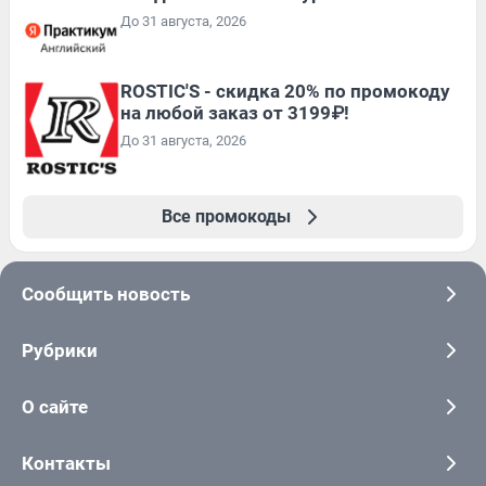
До 31 августа, 2026
ROSTIC'S - скидка 20% по промокоду
на любой заказ от 3199₽!
До 31 августа, 2026
Все промокоды
Сообщить новость
Рубрики
О сайте
Контакты