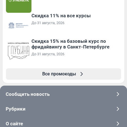
Скидка 11% на все курсы
До 31 августа, 2026
Скидка 15% на базовый курс по
фридайвингу в Санкт-Петербурге
До 31 августа, 2026
Все промокоды
Сообщить новость
Рубрики
О сайте