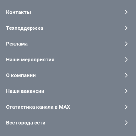
Контакты
Техподдержка
Реклама
Наши мероприятия
О компании
Наши вакансии
Статистика канала в MAX
Все города сети