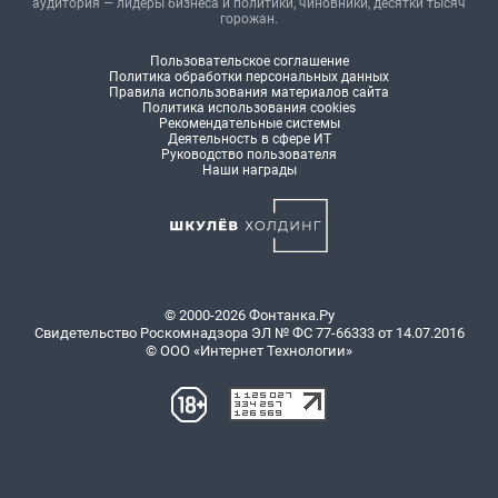
аудитория — лидеры бизнеса и политики, чиновники, десятки тысяч
горожан.
Пользовательское соглашение
Политика обработки персональных данных
Правила использования материалов сайта
Политика использования cookies
Рекомендательные системы
Деятельность в сфере ИТ
Руководство пользователя
Наши награды
© 2000-2026 Фонтанка.Ру
Свидетельство Роскомнадзора ЭЛ № ФС 77-66333 от 14.07.2016
© ООО «Интернет Технологии»