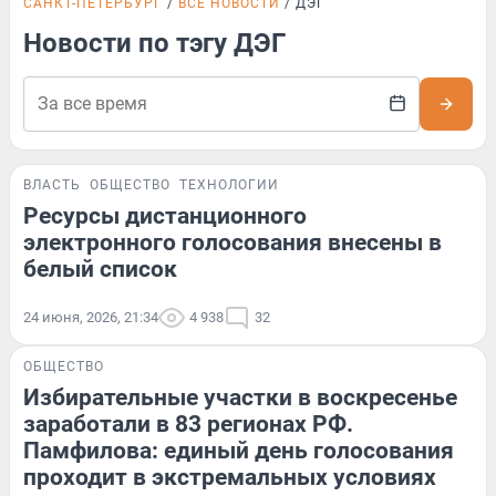
САНКТ-ПЕТЕРБУРГ
ВСЕ НОВОСТИ
ДЭГ
Новости по тэгу ДЭГ
ВЛАСТЬ
ОБЩЕСТВО
ТЕХНОЛОГИИ
Ресурсы дистанционного
электронного голосования внесены в
белый список
24 июня, 2026, 21:34
4 938
32
ОБЩЕСТВО
Избирательные участки в воскресенье
заработали в 83 регионах РФ.
Памфилова: единый день голосования
проходит в экстремальных условиях