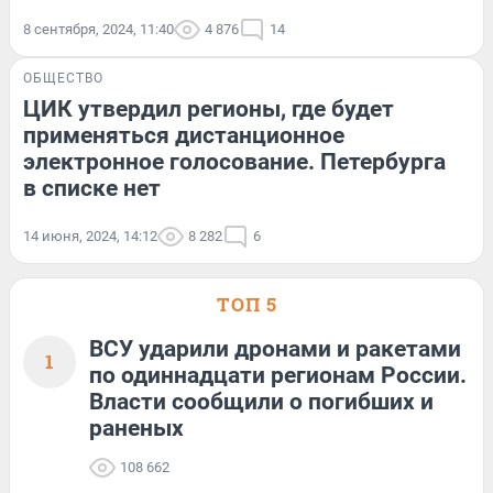
8 сентября, 2024, 11:40
4 876
14
ОБЩЕСТВО
ЦИК утвердил регионы, где будет
применяться дистанционное
электронное голосование. Петербурга
в списке нет
14 июня, 2024, 14:12
8 282
6
ТОП 5
ВСУ ударили дронами и ракетами
1
по одиннадцати регионам России.
Власти сообщили о погибших и
раненых
108 662