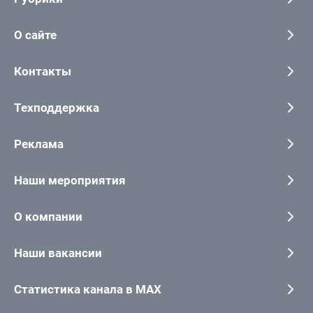
О сайте
Контакты
Техподдержка
Реклама
Наши мероприятия
О компании
Наши вакансии
Статистика канала в MAX