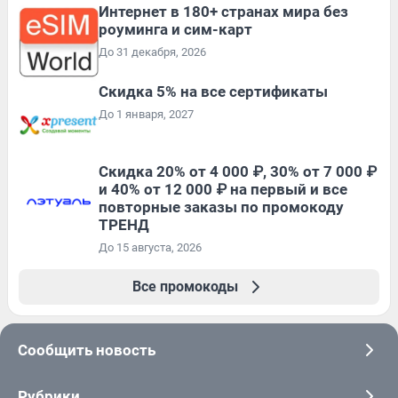
Интернет в 180+ странах мира без
роуминга и сим-карт
До 31 декабря, 2026
Скидка 5% на все сертификаты
До 1 января, 2027
Скидка 20% от 4 000 ₽, 30% от 7 000 ₽
и 40% от 12 000 ₽ на первый и все
повторные заказы по промокоду
ТРЕНД
До 15 августа, 2026
Все промокоды
Сообщить новость
Рубрики