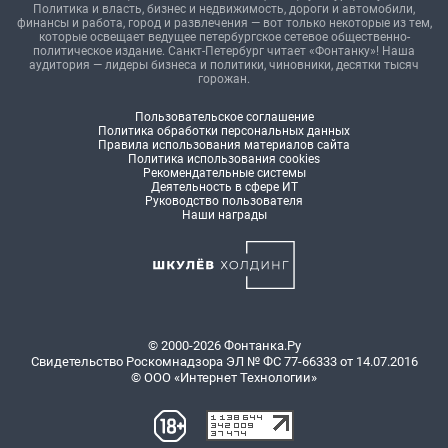
Политика и власть, бизнес и недвижимость, дороги и автомобили,
финансы и работа, город и развлечения — вот только некоторые из тем,
которые освещает ведущее петербургское сетевое общественно-
политическое издание. Санкт-Петербург читает «Фонтанку»! Наша
аудитория — лидеры бизнеса и политики, чиновники, десятки тысяч
горожан.
Пользовательское соглашение
Политика обработки персональных данных
Правила использования материалов сайта
Политика использования cookies
Рекомендательные системы
Деятельность в сфере ИТ
Руководство пользователя
Наши награды
© 2000-2026 Фонтанка.Ру
Свидетельство Роскомнадзора ЭЛ № ФС 77-66333 от 14.07.2016
© ООО «Интернет Технологии»