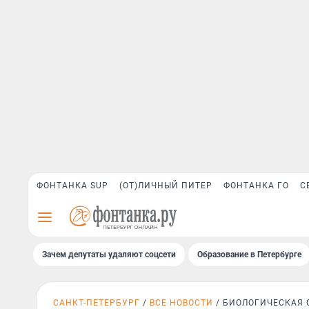
ФОНТАНКА SUP
(ОТ)ЛИЧНЫЙ ПИТЕР
ФОНТАНКА ГО
С
Зачем депутаты удаляют соцсети
Образование в Петербурге
САНКТ-ПЕТЕРБУРГ
ВСЕ НОВОСТИ
БИОЛОГИЧЕСКАЯ 