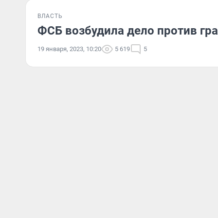
ВЛАСТЬ
ФСБ возбудила дело против г
19 января, 2023, 10:20
5 619
5