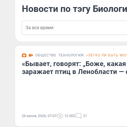
Новости по тэгу Биолог
ОБЩЕСТВО
ТЕХНОЛОГИИ
«ЛЕГКО ЛИ БЫТЬ М
«Бывает, говорят: „Боже, какая 
заражает птиц в Ленобласти — 
26 июня, 2026, 07:07
12 002
21