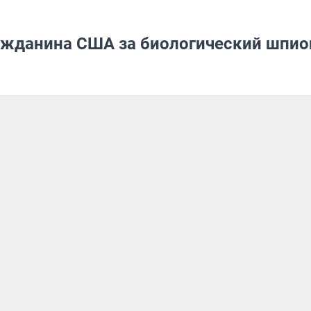
ражданина США за биологический шпи