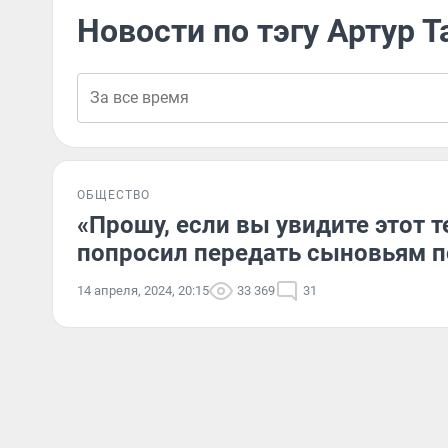
Новости по тэгу Артур 
ОБЩЕСТВО
«Прошу, если вы увидите этот т
попросил передать сыновьям 
14 апреля, 2024, 20:15
33 369
31