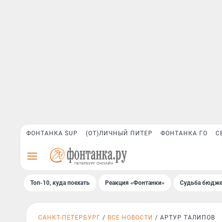
ФОНТАНКА SUP
(ОТ)ЛИЧНЫЙ ПИТЕР
ФОНТАНКА ГО
С
Топ-10, куда поехать
Реакция «Фонтанки»
Судьба бюдже
САНКТ-ПЕТЕРБУРГ
ВСЕ НОВОСТИ
АРТУР ТАЛИПОВ