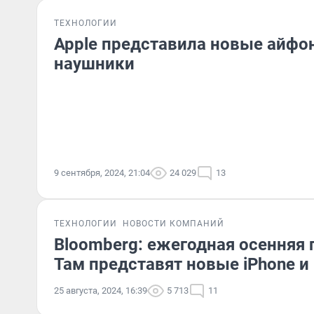
ТЕХНОЛОГИИ
Apple представила новые айфо
наушники
9 сентября, 2024, 21:04
24 029
13
ТЕХНОЛОГИИ
НОВОСТИ КОМПАНИЙ
Bloomberg: ежегодная осенняя 
Там представят новые iPhone и
25 августа, 2024, 16:39
5 713
11