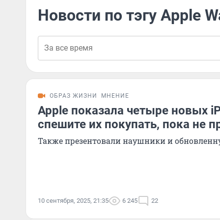
Новости по тэгу Apple W
ОБРАЗ ЖИЗНИ
МНЕНИЕ
Apple показала четыре новых iP
спешите их покупать, пока не п
Также презентовали наушники и обновленн
10 сентября, 2025, 21:35
6 245
22