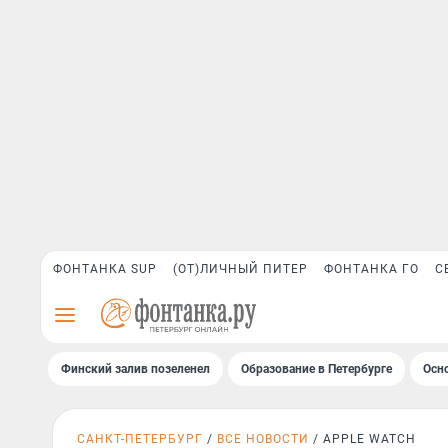
ФОНТАНКА SUP
(ОТ)ЛИЧНЫЙ ПИТЕР
ФОНТАНКА ГО
С
Финский залив позеленел
Образование в Петербурге
Осн
САНКТ-ПЕТЕРБУРГ
ВСЕ НОВОСТИ
APPLE WATCH