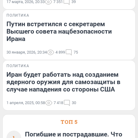
17 марта, 2026, 20:33
7 351
39
ПОЛИТИКА
Путин встретился с секретарем
Высшего совета нацбезопасности
Ирана
30 января, 2026, 20:34
4 899
75
ПОЛИТИКА
Иран будет работать над созданием
ядерного оружия для самозащиты в
случае нападения со стороны США
1 апреля, 2025, 00:58
7 418
30
ТОП 5
Погибшие и пострадавшие. Что
1