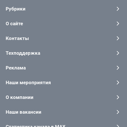
Рубрики
О сайте
Контакты
Техподдержка
Реклама
Наши мероприятия
О компании
Наши вакансии
Статистика канала в MAX