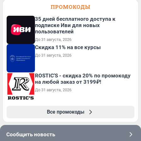
ПРОМОКОДЫ
35 дней бесплатного доступа к
подписке Иви для новых
пользователей
До 31 августа, 2026
Скидка 11% на все курсы
До 31 августа, 2026
ROSTIC'S - скидка 20% по промокоду
на любой заказ от 3199₽!
До 31 августа, 2026
Все промокоды
Сообщить новость