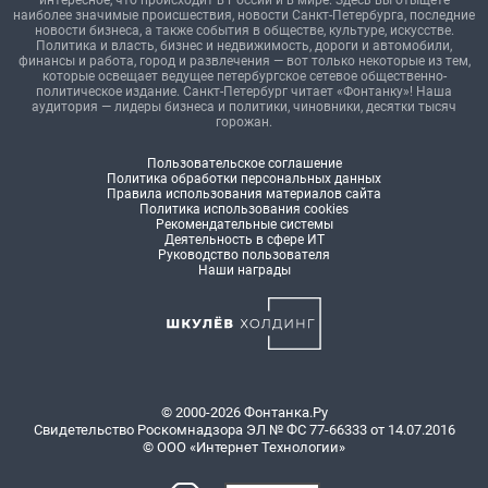
наиболее значимые происшествия, новости Санкт-Петербурга, последние
новости бизнеса, а также события в обществе, культуре, искусстве.
Политика и власть, бизнес и недвижимость, дороги и автомобили,
финансы и работа, город и развлечения — вот только некоторые из тем,
которые освещает ведущее петербургское сетевое общественно-
политическое издание. Санкт-Петербург читает «Фонтанку»! Наша
аудитория — лидеры бизнеса и политики, чиновники, десятки тысяч
горожан.
Пользовательское соглашение
Политика обработки персональных данных
Правила использования материалов сайта
Политика использования cookies
Рекомендательные системы
Деятельность в сфере ИТ
Руководство пользователя
Наши награды
© 2000-2026 Фонтанка.Ру
Свидетельство Роскомнадзора ЭЛ № ФС 77-66333 от 14.07.2016
© ООО «Интернет Технологии»