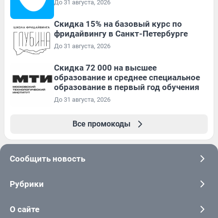
До 31 августа, 2026
Скидка 15% на базовый курс по
фридайвингу в Санкт-Петербурге
До 31 августа, 2026
Скидка 72 000 на высшее
образование и среднее специальное
образование в первый год обучения
До 31 августа, 2026
Все промокоды
Сообщить новость
Рубрики
О сайте