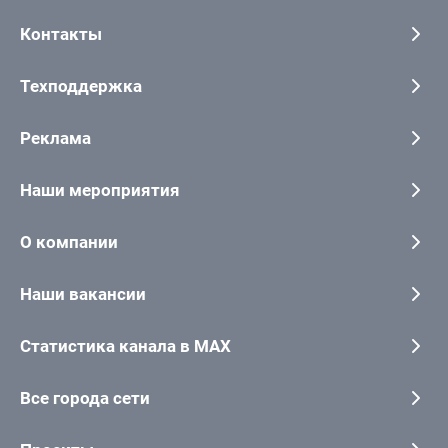
Контакты
Техподдержка
Реклама
Наши мероприятия
О компании
Наши вакансии
Статистика канала в MAX
Все города сети