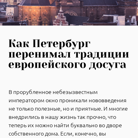
В прорубленное небезызвестным
императором окно проникали нововведения
не только полезные, но и приятные. И многие
внедрились в нашу жизнь так прочно, что
теперь их можно найти буквально во дворе
собственного дома. Если, конечно, вы
поселитесь в правильном месте.
ЗИМНЕЕ ВЕСЕЛЬЕ ПО-НЕМЕЦКИ