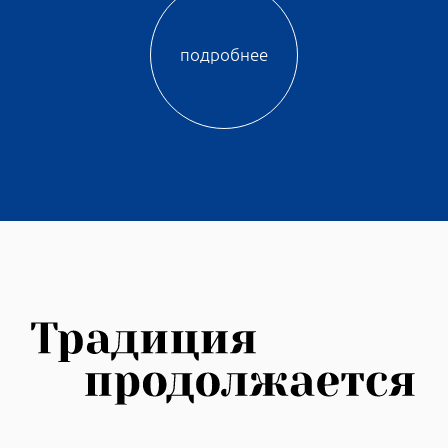
можно будет устроить в любой день, не
выбираясь в центр города.
ЛЕДЯНАЯ ЗАБАВА ИЗ ГОЛЛАНДИИ