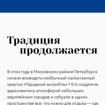
ГОЛЛАНДСКИЕ КОРНИ
ПЕТЕРБУРГСКОЙ КЛАССИКИ