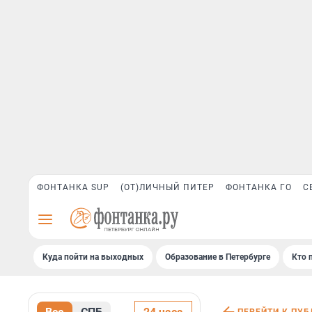
ФОНТАНКА SUP
(ОТ)ЛИЧНЫЙ ПИТЕР
ФОНТАНКА ГО
С
Куда пойти на выходных
Образование в Петербурге
Кто 