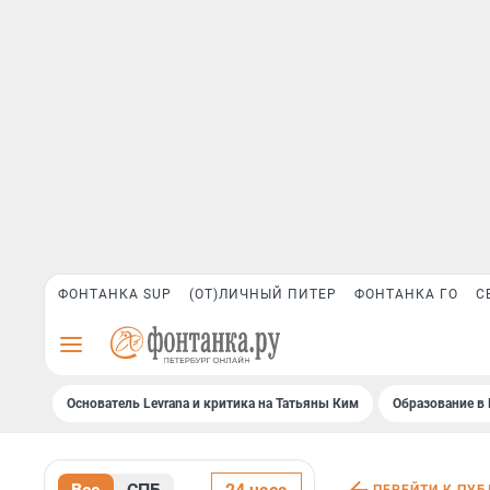
ФОНТАНКА SUP
(ОТ)ЛИЧНЫЙ ПИТЕР
ФОНТАНКА ГО
С
Основатель Levrana и критика на Татьяны Ким
Образование в 