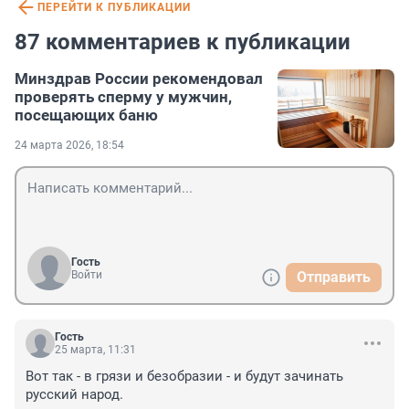
ПЕРЕЙТИ К ПУБЛИКАЦИИ
87 комментариев к публикации
Минздрав России рекомендовал
проверять сперму у мужчин,
посещающих баню
24 марта 2026, 18:54
Гость
Войти
Отправить
Гость
25 марта, 11:31
Вот так - в грязи и безобразии - и будут зачинать 
русский народ.