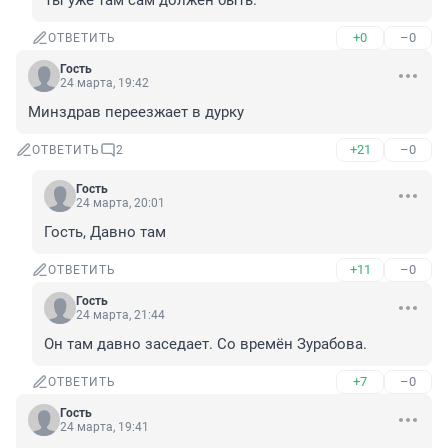
Ты уже там сам должен быть.
+0
–0
ОТВЕТИТЬ
Гость
24 марта, 19:42
Минздрав переезжает в дурку
+21
–0
ОТВЕТИТЬ
2
Гость
24 марта, 20:01
Гость, Давно там
+11
–0
ОТВЕТИТЬ
Гость
24 марта, 21:44
Он там давно заседает. Со времён Зурабова.
+7
–0
ОТВЕТИТЬ
Гость
24 марта, 19:41