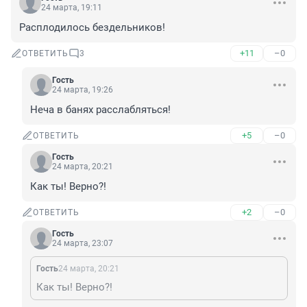
24 марта, 19:11
Расплодилось бездельников!
+11
–0
ОТВЕТИТЬ
3
Гость
24 марта, 19:26
Неча в банях расслабляться!
+5
–0
ОТВЕТИТЬ
Гость
24 марта, 20:21
Как ты! Верно?!
+2
–0
ОТВЕТИТЬ
Гость
24 марта, 23:07
Гость
24 марта, 20:21
Как ты! Верно?!