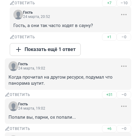
+7
–10
ОТВЕТИТЬ
Гость
24 марта, 20:52
Гость, а они так часто ходят в сауну?
+1
–0
ОТВЕТИТЬ
Показать ещё 1 ответ
Гость
24 марта, 19:02
Когда прочитал на другом ресурсе, подумал что 
панорама шутит.
+31
–0
ОТВЕТИТЬ
Гость
24 марта, 19:02
Попали вы, парни, ох попали...
+6
–0
ОТВЕТИТЬ