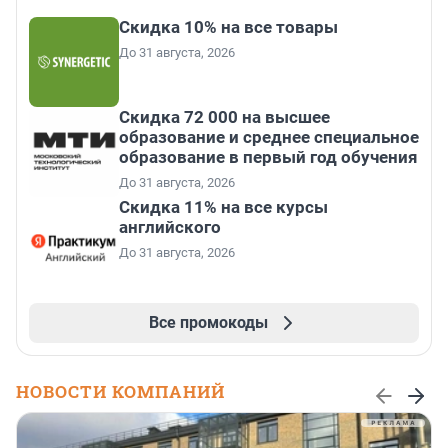
Скидка 10% на все товары
До 31 августа, 2026
Скидка 72 000 на высшее
образование и среднее специальное
образование в первый год обучения
До 31 августа, 2026
Скидка 11% на все курсы
английского
До 31 августа, 2026
Все промокоды
НОВОСТИ КОМПАНИЙ