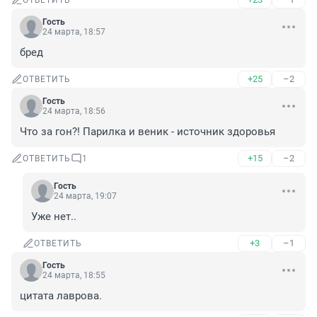
ОТВЕТИТЬ
Гость
24 марта, 18:57
бред
+25
–2
ОТВЕТИТЬ
Гость
24 марта, 18:56
Что за гон?! Парилка и веник - источник здоровья
+15
–2
ОТВЕТИТЬ
1
Гость
24 марта, 19:07
Уже нет..
+3
–1
ОТВЕТИТЬ
Гость
24 марта, 18:55
цитата лаврова.