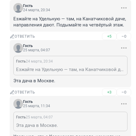
Гость
24 марта, 20:34
Езжайте на Удельную — там, на Канатчиковой даче, 
направления дают. Подымайте на четвёртый этаж.
+5
–0
ОТВЕТИТЬ
Гость
25 марта, 04:07
Гость
24 марта, 20:34
Езжайте на Удельную — там, на Канатчиковой даче, направления дают. Подымайте на четвёртый этаж.
Эта дача в Москве.
+3
–0
ОТВЕТИТЬ
Гость
25 марта, 11:34
Гость
25 марта, 04:07
Эта дача в Москве.