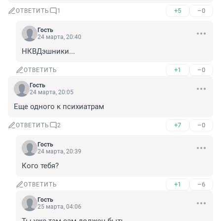
+5
–0
ОТВЕТИТЬ
1
Гость
24 марта, 20:40
НКВДэшники...
+1
–0
ОТВЕТИТЬ
Гость
24 марта, 20:05
Еще одного к психиатрам
+7
–0
ОТВЕТИТЬ
2
Гость
24 марта, 20:39
Кого тебя?
+1
–6
ОТВЕТИТЬ
Гость
25 марта, 04:06