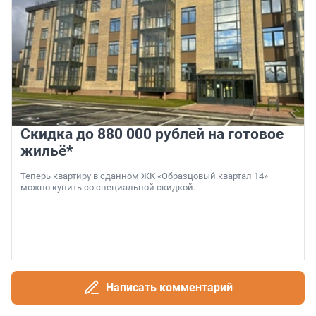
Скидка до 880 000 рублей на готовое
жильё*
Теперь квартиру в сданном ЖК «Образцовый квартал 14»
можно купить со специальной скидкой.
6 августа, 18:00
Написать комментарий