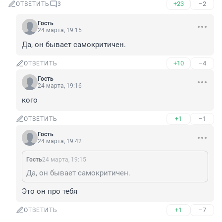
+23
–2
ОТВЕТИТЬ
3
Гость
24 марта, 19:15
Да, он бывает самокритичен.
+10
–4
ОТВЕТИТЬ
Гость
24 марта, 19:16
кого
+1
–1
ОТВЕТИТЬ
Гость
24 марта, 19:42
Гость
24 марта, 19:15
Да, он бывает самокритичен.
Это он про тебя
+1
–7
ОТВЕТИТЬ