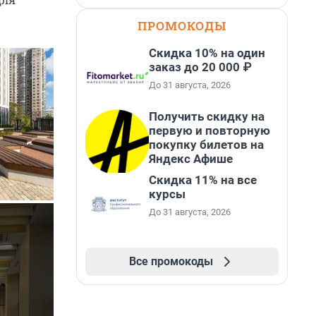
ПРОМОКОДЫ
Скидка 10% на один
заказ до 20 000 ₽
До 31 августа, 2026
Получить скидку на
первую и повторную
покупку билетов на
Яндекс Афише
Скидка 11% на все
курсы
До 31 августа, 2026
Все промокоды