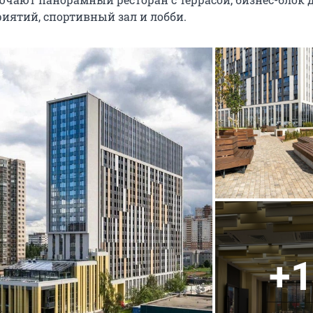
иятий, спортивный зал и лобби.
+1