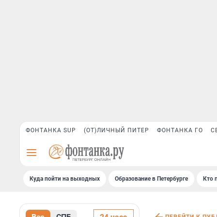
ФОНТАНКА SUP
(ОТ)ЛИЧНЫЙ ПИТЕР
ФОНТАНКА ГО
С
Куда пойти на выходных
Образование в Петербурге
Кто 