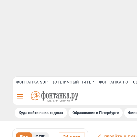
ФОНТАНКА SUP
(ОТ)ЛИЧНЫЙ ПИТЕР
ФОНТАНКА ГО
С
Куда пойти на выходных
Образование в Петербурге
Финс