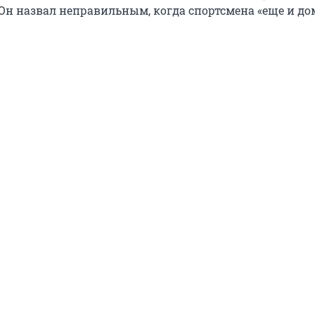
. Он назвал неправильным, когда спортсмена «еще и до