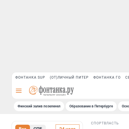
ФОНТАНКА SUP
(ОТ)ЛИЧНЫЙ ПИТЕР
ФОНТАНКА ГО
С
Финский залив позеленел
Образование в Петербурге
Осн
СПОРТ
ВЛАСТЬ