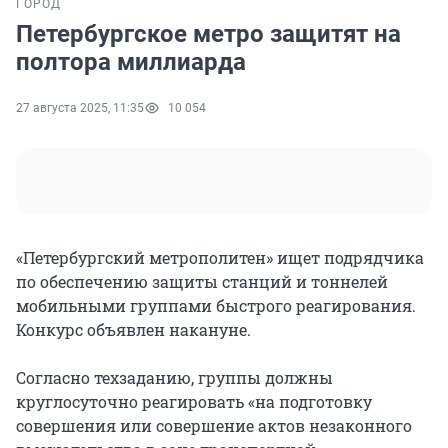
ГОРОД
Петербургское метро защитят на
полтора миллиарда
27 августа 2025, 11:35
10 054
«Петербургский метрополитен» ищет подрядчика
по обеспечению защиты станций и тоннелей
мобильными группами быстрого реагирования.
Конкурс объявлен накануне.
Согласно техзаданию, группы должны
круглосуточно реагировать «на подготовку
совершения или совершение актов незаконного