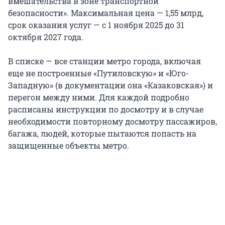
вмешательства в зоне транспортной
безопасности». Максимальная цена — 1,55 млрд,
срок оказания услуг — с 1 ноября 2025 до 31
октября 2027 года.
В списке — все станции метро города, включая
еще не построенные «Путиловскую» и «Юго-
Западную» (в документации она «Казаковская») и
перегон между ними. Для каждой подробно
расписаны инструкции по досмотру и в случае
необходимости повторному досмотру пассажиров,
багажа, людей, которые пытаются попасть на
защищенные объекты метро.