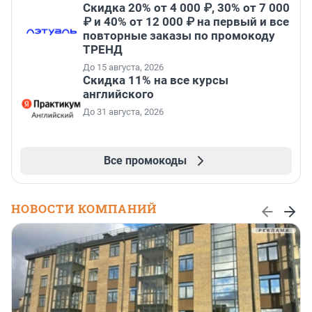
Скидка 20% от 4 000 ₽, 30% от 7 000
₽ и 40% от 12 000 ₽ на первый и все
повторные заказы по промокоду
ТРЕНД
До 15 августа, 2026
Скидка 11% на все курсы
английского
До 31 августа, 2026
Все промокоды
НОВОСТИ КОМПАНИЙ