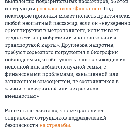
выявлению подозрительных пассажиров, об этой
инструкции
рассказывала «Фонтанка».
Под
некоторые признаки может попасть практически
любой неопытный пассажир, если он «неуверенно
ориентируется в метрополитене, испытывает
трудности в приобретении и использовании
транспортной карты». Другие же, напротив,
требуют серьезного погружения в биографии
наблюдаемых, чтобы узнать в них «выходцев из
неполной или неблагополучной семьи, с
финансовыми проблемами, завышенной или
заниженной самооценкой, не состоявшихся в
жизни, с невзрачной или некрасивой
внешностью».
Ранее стало известно, что метрополитен
отправляет сотрудников подразделений
безопасности
на стрельбы.