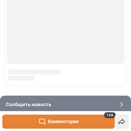
108
Комментарии