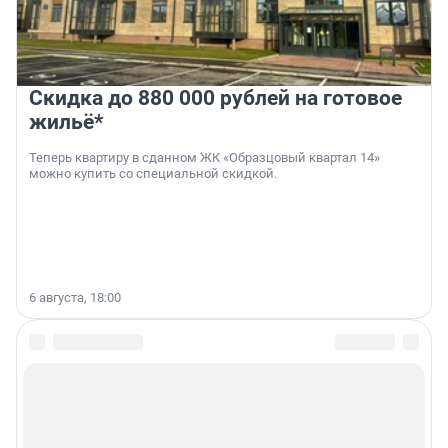
Скидка до 880 000 рублей на готовое
жильё*
Теперь квартиру в сданном ЖК «Образцовый квартал 14»
можно купить со специальной скидкой.
6 августа, 18:00