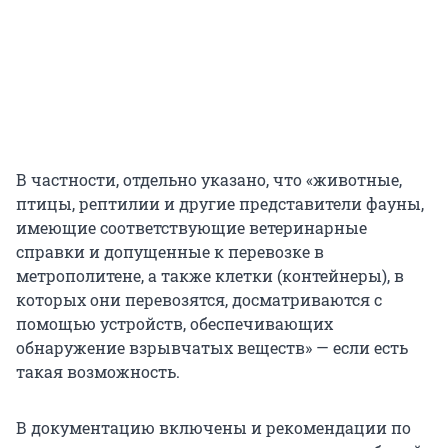
В частности, отдельно указано, что «животные,
птицы, рептилии и другие представители фауны,
имеющие соответствующие ветеринарные
справки и допущенные к перевозке в
метрополитене, а также клетки (контейнеры), в
которых они перевозятся, досматриваются с
помощью устройств, обеспечивающих
обнаружение взрывчатых веществ» — если есть
такая возможность.
В документацию включены и рекомендации по