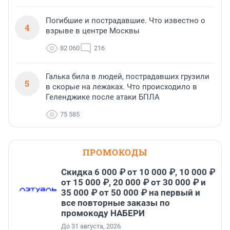
Погибшие и пострадавшие. Что известно о
4
взрыве в центре Москвы
82 060
216
Галька била в людей, пострадавших грузили
5
в скорые на лежаках. Что происходило в
Геленджике после атаки БПЛА
75 585
ПРОМОКОДЫ
Скидка 6 000 ₽ от 10 000 ₽, 10 000 ₽
от 15 000 ₽, 20 000 ₽ от 30 000 ₽ и
35 000 ₽ от 50 000 ₽ на первый и
все повторные заказы по
промокоду НАБЕРИ
До 31 августа, 2026