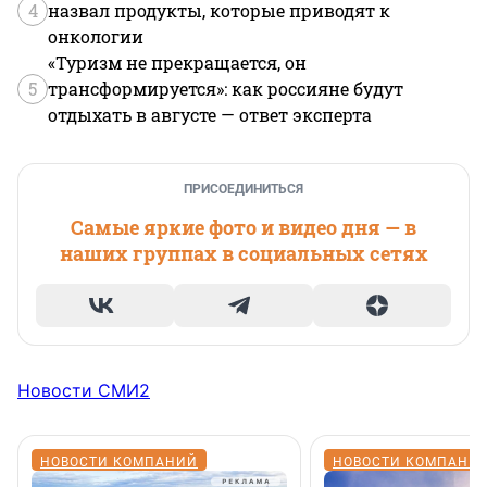
4
назвал продукты, которые приводят к
онкологии
«Туризм не прекращается, он
5
трансформируется»: как россияне будут
отдыхать в августе — ответ эксперта
ПРИСОЕДИНИТЬСЯ
Самые яркие фото и видео дня — в
наших группах в социальных сетях
Новости СМИ2
НОВОСТИ КОМПАНИЙ
НОВОСТИ КОМПАНИ