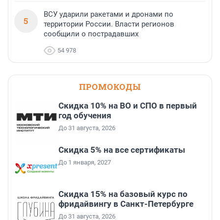
ВСУ ударили ракетами и дронами по
5
территории России. Власти регионов
сообщили о пострадавших
54 978
ПРОМОКОДЫ
Скидка 10% на ВО и СПО в первый
год обучения
До 31 августа, 2026
Скидка 5% на все сертификаты
До 1 января, 2027
Скидка 15% на базовый курс по
фридайвингу в Санкт-Петербурге
До 31 августа, 2026