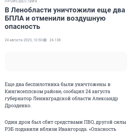
ПРОИСШЕСТВИЯ
В Ленобласти уничтожили еще два
БПЛА и отменили воздушную
опасность
24 августа 2025, 10:50
24 138
Еще два беспилотника были уничтожены в
Кингисеппском районе, сообщил
24 августа
губернатор Ленинградской области Александр
Дрозденко.
Один дрон был сбит средствами ПВО, другой силы
РЭБ подавили вблизи Ивангорода. «Опасность