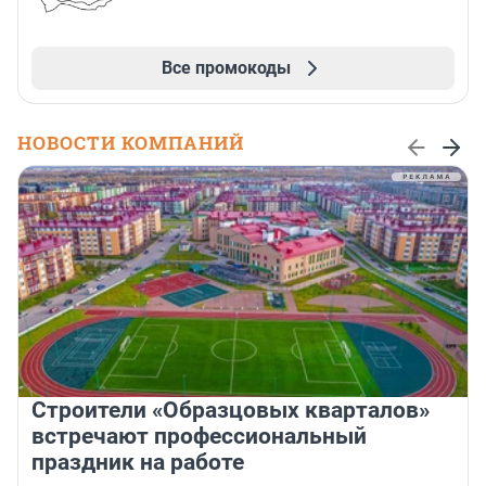
Все промокоды
НОВОСТИ КОМПАНИЙ
Строители «Образцовых кварталов»
встречают профессиональный
праздник на работе