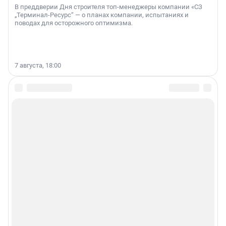
В преддверии Дня строителя топ-менеджеры компании «СЗ
„Терминал-Ресурс“ — о планах компании, испытаниях и
поводах для осторожного оптимизма.
7 августа, 18:00