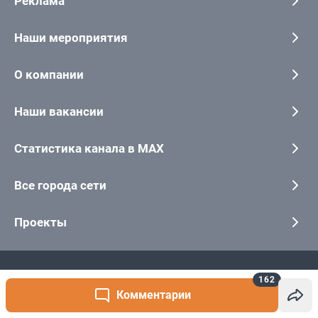
162
Комментарии