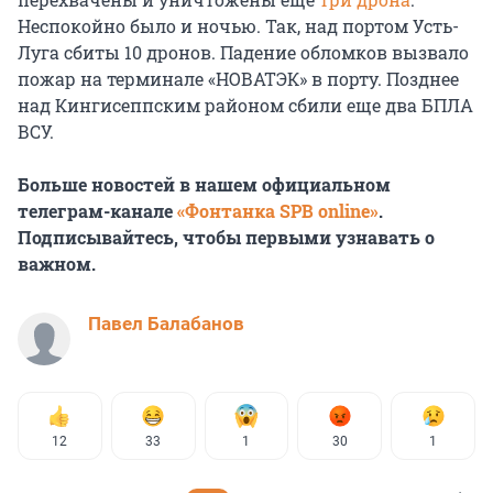
Неспокойно было и ночью. Так, над портом Усть-
Луга сбиты 10 дронов. Падение обломков вызвало
пожар на терминале «НОВАТЭК» в порту. Позднее
над Кингисеппским районом сбили еще два БПЛА
ВСУ.
Больше новостей в нашем официальном
телеграм-канале
«Фонтанка SPB online»
.
Подписывайтесь, чтобы первыми узнавать о
важном.
Павел Балабанов
12
33
1
30
1