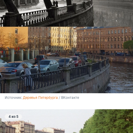
Источник: 
Деревья Петербурга
 / ВКонтакте
4 из 5