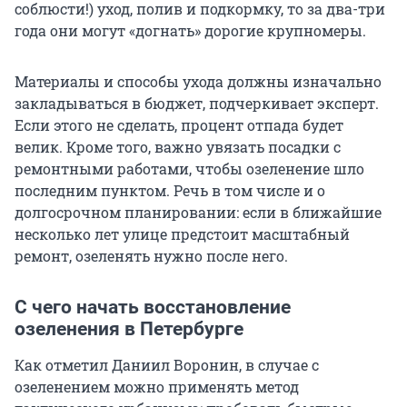
соблюсти!) уход, полив и подкормку, то за два-три
года они могут «догнать» дорогие крупномеры.
Материалы и способы ухода должны изначально
закладываться в бюджет, подчеркивает эксперт.
Если этого не сделать, процент отпада будет
велик. Кроме того, важно увязать посадки с
ремонтными работами, чтобы озеленение шло
последним пунктом. Речь в том числе и о
долгосрочном планировании: если в ближайшие
несколько лет улице предстоит масштабный
ремонт, озеленять нужно после него.
С чего начать восстановление
озеленения в Петербурге
Как отметил Даниил Воронин, в случае с
озеленением можно применять метод