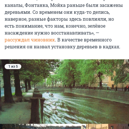
каналы, Фонтанка, Мойка раньше были засажены
деревьями. Со временем они куда-то делись,
наверное, разные факторы здесь повлияли, но
есть понимание, что нам, конечно, зелёное
насаждение нужно восстанавливать», —
рассуждал чиновник
. В качестве временного
решения он назвал установку деревьев в кадках.
1 из 5