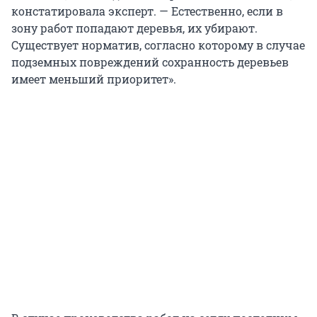
констатировала эксперт.
—
Естественно, если в
зону работ попадают деревья, их убирают.
Существует норматив, согласно которому в случае
подземных повреждений сохранность деревьев
имеет меньший приоритет».