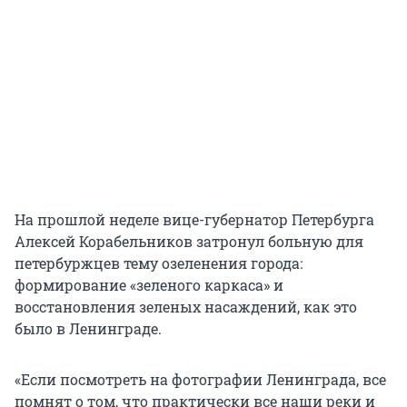
На прошлой неделе вице-губернатор Петербурга
Алексей Корабельников затронул больную для
петербуржцев тему озеленения города:
формирование «зеленого каркаса» и
восстановления зеленых насаждений, как это
было в Ленинграде.
«Если посмотреть на фотографии Ленинграда, все
помнят о том, что практически все наши реки и