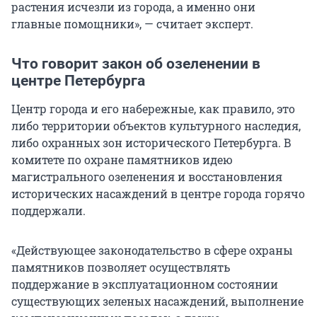
растения исчезли из города, а именно они
главные помощники», — считает эксперт.
Что говорит закон об озеленении в
центре Петербурга
Центр города и его набережные, как правило, это
либо территории объектов культурного наследия,
либо охранных зон исторического Петербурга. В
комитете по охране памятников идею
магистрального озеленения и восстановления
исторических насаждений в центре города горячо
поддержали.
«Действующее законодательство в сфере охраны
памятников позволяет осуществлять
поддержание в эксплуатационном состоянии
существующих зеленых насаждений, выполнение