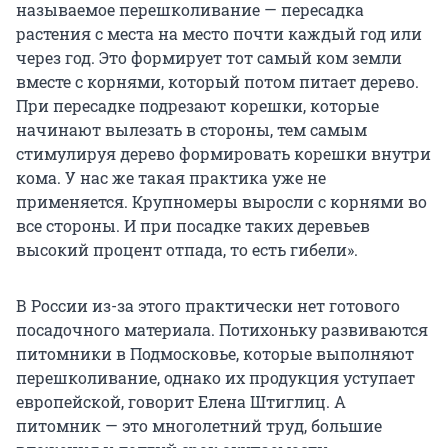
называемое перешколивание — пересадка
растения с места на место почти каждый год или
через год. Это формирует тот самый ком земли
вместе с корнями, который потом питает дерево.
При пересадке подрезают корешки, которые
начинают вылезать в стороны, тем самым
стимулируя дерево формировать корешки внутри
кома. У нас же такая практика уже не
применяется. Крупномеры выросли с корнями во
все стороны. И при посадке таких деревьев
высокий процент отпада, то есть гибели».
В России из-за этого практически нет готового
посадочного материала. Потихоньку развиваются
питомники в Подмосковье, которые выполняют
перешколивание, однако их продукция уступает
европейской, говорит Елена Штиглиц. А
питомник — это многолетний труд, большие