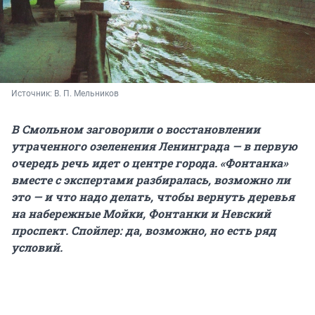
Источник: 
В. П. Мельников
В Смольном заговорили о восстановлении
утраченного озеленения Ленинграда — в первую
очередь речь идет о центре города. «Фонтанка»
вместе с экспертами разбиралась, возможно ли
это — и что надо делать, чтобы вернуть деревья
на набережные Мойки, Фонтанки и Невский
проспект. Спойлер: да, возможно, но есть ряд
условий.