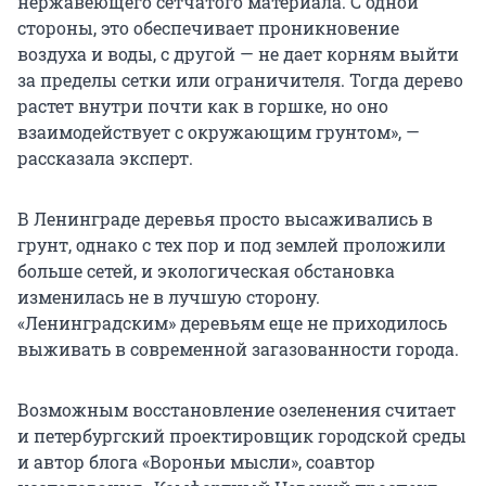
нержавеющего сетчатого материала. С одной
стороны, это обеспечивает проникновение
воздуха и воды, с другой — не дает корням выйти
за пределы сетки или ограничителя. Тогда дерево
растет внутри почти как в горшке, но оно
взаимодействует с окружающим грунтом», —
рассказала эксперт.
В Ленинграде деревья просто высаживались в
грунт, однако с тех пор и под землей проложили
больше сетей, и экологическая обстановка
изменилась не в лучшую сторону.
«Ленинградским» деревьям еще не приходилось
выживать в современной загазованности города.
Возможным восстановление озеленения считает
и петербургский проектировщик городской среды
и автор блога «Вороньи мысли», соавтор