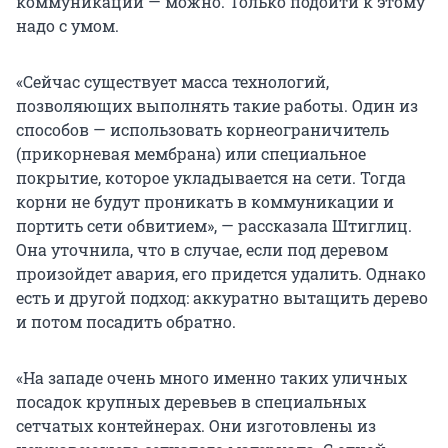
коммуникаций — можно. Только подойти к этому
надо с умом.
«Сейчас существует масса технологий,
позволяющих выполнять такие работы. Один из
способов — использовать корнеограничитель
(прикорневая мембрана) или специальное
покрытие, которое укладывается на сети. Тогда
корни не будут проникать в коммуникации и
портить сети обвитием», — рассказала Штиглиц.
Она уточнила, что в случае, если под деревом
произойдет авария, его придется удалить. Однако
есть и другой подход: аккуратно вытащить дерево
и потом посадить обратно.
«На западе очень много именно таких уличных
посадок крупных деревьев в специальных
сетчатых контейнерах. Они изготовлены из