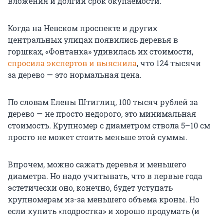
вложения и долгий срок окупаемости.
Когда на Невском проспекте и других
центральных улицах появились деревья в
горшках, «Фонтанка» удивилась их стоимости,
спросила экспертов и выяснила
, что 124 тысячи
за дерево — это нормальная цена.
По словам Елены Штиглиц, 100 тысяч рублей за
дерево — не просто недорого, это минимальная
стоимость. Крупномер с диаметром ствола 5–10 см
просто не может стоить меньше этой суммы.
Впрочем, можно сажать деревья и меньшего
диаметра. Но надо учитывать, что в первые года
эстетически оно, конечно, будет уступать
крупномерам из-за меньшего объема кроны. Но
если купить «подростка» и хорошо продумать (и