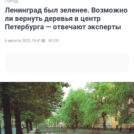
ГОРОД
Ленинград был зеленее. Возможно
ли вернуть деревья в центр
Петербурга — отвечают эксперты
6 августа 2025, 19:41
30 231