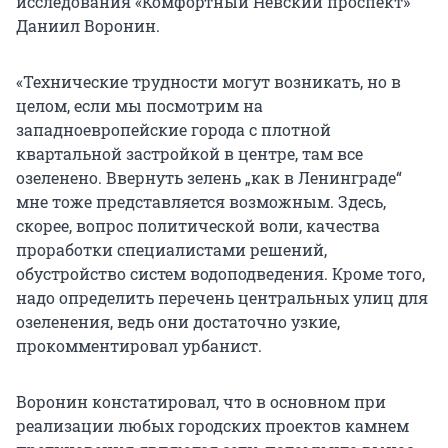
исследования «Комфортный Невский проспект»
Даниил Воронин.
«Технические трудности могут возникать, но в
целом, если мы посмотрим на
западноевропейские города с плотной
квартальной застройкой в центре, там все
озеленено. Ввернуть зелень „как в Ленинграде“
мне тоже представляется возможным. Здесь,
скорее, вопрос политической воли, качества
проработки специалистами решений,
обустройство систем водоподведения. Кроме того,
надо определить перечень центральных улиц для
озеленения, ведь они достаточно узкие,
прокомментировал урбанист.
Воронин констатировал, что в основном при
реализации любых городских проектов камнем