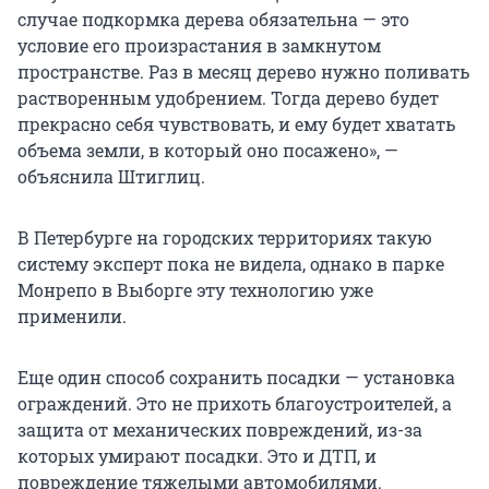
случае подкормка дерева обязательна — это
условие его произрастания в замкнутом
пространстве. Раз в месяц дерево нужно поливать
растворенным удобрением. Тогда дерево будет
прекрасно себя чувствовать, и ему будет хватать
объема земли, в который оно посажено», —
объяснила Штиглиц.
В Петербурге на городских территориях такую
систему эксперт пока не видела, однако в парке
Монрепо в Выборге эту технологию уже
применили.
Еще один способ сохранить посадки — установка
ограждений. Это не прихоть благоустроителей, а
защита от механических повреждений, из-за
которых умирают посадки. Это и ДТП, и
повреждение тяжелыми автомобилями.