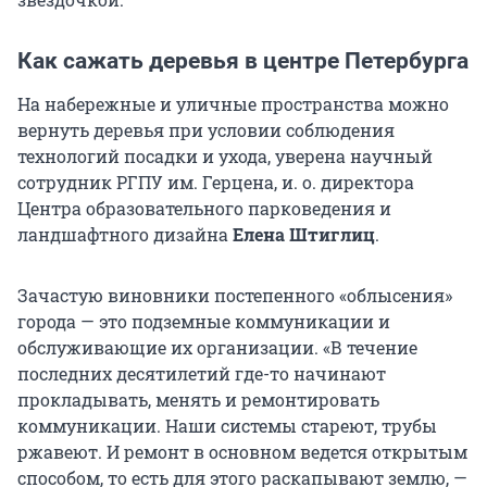
Как сажать деревья в центре Петербурга
На набережные и уличные пространства можно
вернуть деревья при условии соблюдения
технологий посадки и ухода, уверена научный
сотрудник РГПУ им. Герцена, и. о. директора
Центра образовательного парковедения и
ландшафтного дизайна
Елена Штиглиц
.
Зачастую виновники постепенного «облысения»
города — это подземные коммуникации и
обслуживающие их организации. «В течение
последних десятилетий где-то начинают
прокладывать, менять и ремонтировать
коммуникации. Наши системы стареют, трубы
ржавеют. И ремонт в основном ведется открытым
способом, то есть для этого раскапывают землю, —