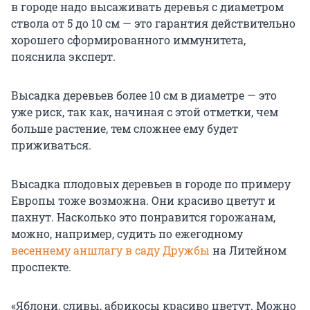
в городе надо высаживать деревья с диаметром
ствола от 5 до 10 см — это гарантия действительно
хорошего сформированного иммунитета,
пояснила эксперт.
Высадка деревьев более 10 см в диаметре — это
уже риск, так как, начиная с этой отметки, чем
больше растение, тем сложнее ему будет
приживаться.
Высадка плодовых деревьев в городе по примеру
Европы тоже возможна. Они красиво цветут и
пахнут. Насколько это понравится горожанам,
можно, например, судить по ежегодному
весеннему аншлагу в саду Дружбы
на Литейном
проспекте.
«Яблони, сливы, абрикосы красиво цветут. Можно