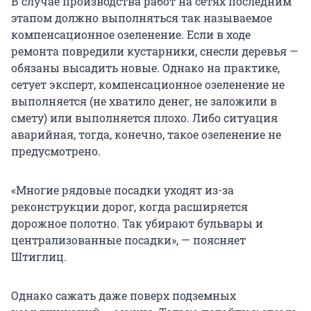
В случае производства работ на сетях последним
этапом должно выполняться так называемое
компенсационное озеленение. Если в ходе
ремонта повредили кустарники, снесли деревья —
обязаны высадить новые. Однако на практике,
сетует эксперт, компенсационное озеленение не
выполняется (не хватило денег, не заложили в
смету) или выполняется плохо. Либо ситуация
аварийная, тогда, конечно, такое озеленение не
предусмотрено.
«Многие рядовые посадки уходят из-за
реконструкции дорог, когда расширяется
дорожное полотно. Так убирают бульвары и
централизованные посадки», — поясняет
Штиглиц.
Однако сажать даже поверх подземных