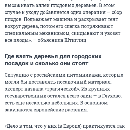
высаживать аллеи плодовых деревьев. В этом
случае к уходу добавляется одна операция — сбор
плодов. Подъезжает машина и раскрывает тент
вокруг дерева, потом его слегка потряхивают
специальным механизмом, скидывают и увозят
все плоды», — объяснила Штиглиц.
Где взять деревья для городских
посадок и сколько они стоят
Ситуацию с российскими питомниками, которые
могли бы поставлять посадочный материал,
эксперт назвала «трагической». Из крупных
государственных остался всего один — в Глухово,
есть еще несколько небольших. В основном
закупаются европейские растения.
«Дело в том, что у них (в Европе) практикуется так