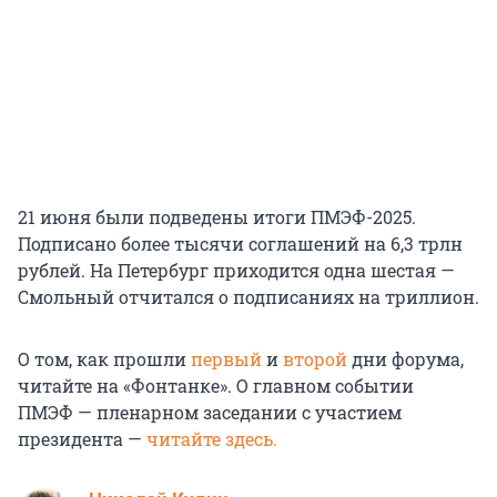
21 июня были подведены итоги ПМЭФ-2025.
Подписано более тысячи соглашений на 6,3 трлн
рублей. На Петербург приходится одна шестая —
Смольный отчитался о подписаниях на триллион.
О том, как прошли
первый
и
второй
дни форума,
читайте на «Фонтанке». О главном событии
ПМЭФ — пленарном заседании с участием
президента —
читайте здесь.