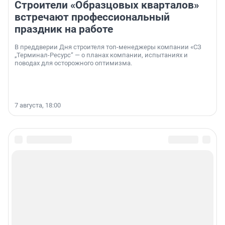
Строители «Образцовых кварталов»
встречают профессиональный
праздник на работе
В преддверии Дня строителя топ-менеджеры компании «СЗ
„Терминал-Ресурс“ — о планах компании, испытаниях и
поводах для осторожного оптимизма.
7 августа, 18:00