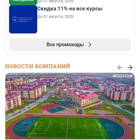
До 31 августа, 2026
Скидка 11% на все курсы
До 31 августа, 2026
Все промокоды
НОВОСТИ КОМПАНИЙ