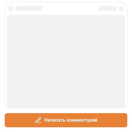
Написать комментарий