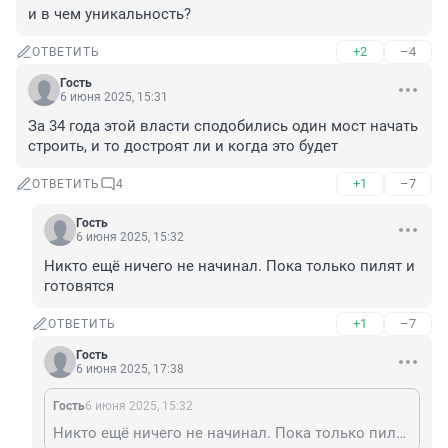
и в чем уникальность?
+2
–4
ОТВЕТИТЬ
Гость
6 июня 2025, 15:31
За 34 года этой власти сподобились один мост начать 
строить, и то достроят ли и когда это будет
+1
–7
ОТВЕТИТЬ
4
Гость
6 июня 2025, 15:32
Никто ещё ничего не начинал. Пока только пилят и 
готовятся
+1
–7
ОТВЕТИТЬ
Гость
6 июня 2025, 17:38
Гость
6 июня 2025, 15:32
Никто ещё ничего не начинал. Пока только пилят и готовятся