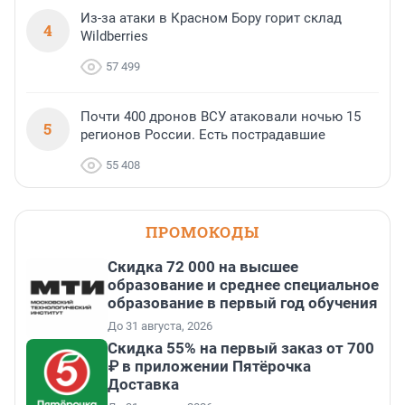
Из-за атаки в Красном Бору горит склад
4
Wildberries
57 499
Почти 400 дронов ВСУ атаковали ночью 15
5
регионов России. Есть пострадавшие
55 408
ПРОМОКОДЫ
Скидка 72 000 на высшее
образование и среднее специальное
образование в первый год обучения
До 31 августа, 2026
Скидка 55% на первый заказ от 700
₽ в приложении Пятёрочка
Доставка