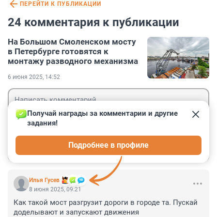
ПЕРЕЙТИ К ПУБЛИКАЦИИ
24 комментария к публикации
На Большом Смоленском мосту
в Петербурге готовятся к
монтажу разводного механизма
6 июня 2025, 14:52
Получай награды за комментарии и другие 
задания!
Гость
Подробнее в профиле
Войти
Отправить
Илья Гусев
8 июня 2025, 09:21
Как такой мост разгрузит дороги в городе та. Пускай 
доделывают и запускают движения