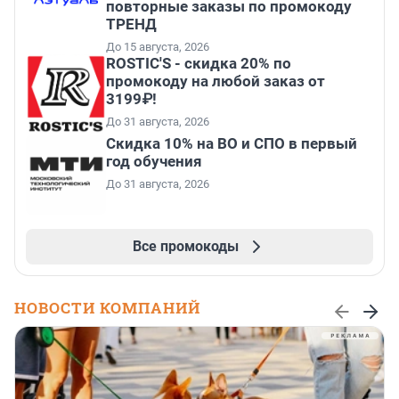
повторные заказы по промокоду
ТРЕНД
До 15 августа, 2026
ROSTIC'S - скидка 20% по
промокоду на любой заказ от
3199₽!
До 31 августа, 2026
Скидка 10% на ВО и СПО в первый
год обучения
До 31 августа, 2026
Все промокоды
НОВОСТИ КОМПАНИЙ