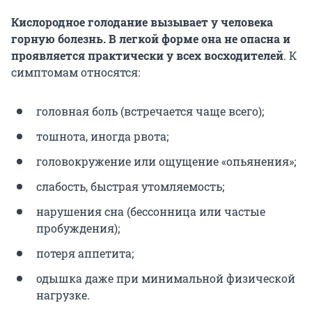
Кислородное голодание вызывает у человека
горную болезнь.
В легкой форме она не опасна и
проявляется практически у всех восходителей
. К
симптомам относятся:
головная боль (встречается чаще всего);
тошнота, иногда рвота;
головокружение или ощущение «опьянения»;
слабость, быстрая утомляемость;
нарушения сна (бессонница или частые
пробуждения);
потеря аппетита;
одышка даже при минимальной физической
нагрузке.