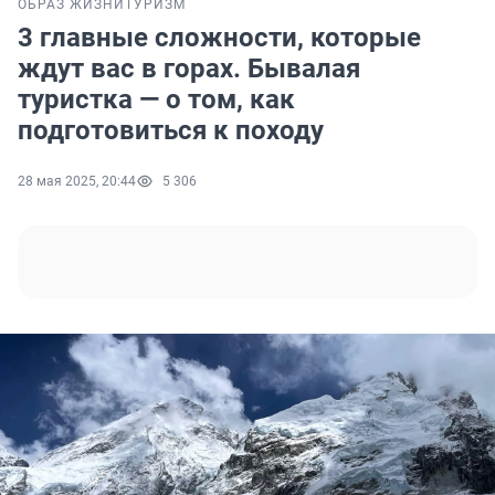
ОБРАЗ ЖИЗНИ
ТУРИЗМ
3 главные сложности, которые
ждут вас в горах. Бывалая
туристка — о том, как
подготовиться к походу
28 мая 2025, 20:44
5 306