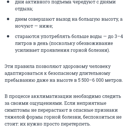
дни активного подъема чередуют с днями
отдыха;
днем совершают выход на большую высоту, а
ночуют — ниже;
стараются употреблять больше воды — до 3–4
литров в день (поскольку обезвоживание
усиливает проявления горной болезни).
Эти правила позволяют здоровому человеку
адаптироваться к безопасному длительному
пребыванию даже на высоте в 5 500–6 000 метров.
В процессе акклиматизации необходимо следить
за своими ощущениями. Если неприятные
симптомы не перерастают в опасные признаки
тяжелой формы горной болезни, беспокоиться не
стоит: их нужно просто перетерпеть.