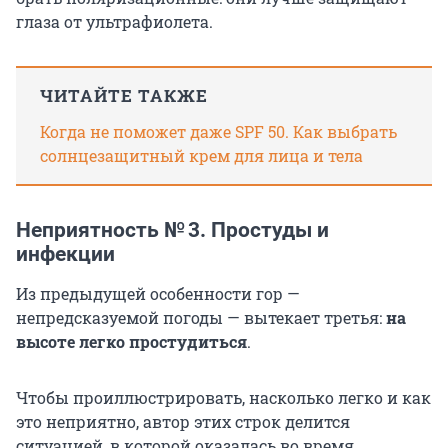
глаза от ультрафиолета.
ЧИТАЙТЕ ТАКЖЕ
Когда не поможет даже SPF 50. Как выбрать
солнцезащитный крем для лица и тела
Неприятность № 3. Простуды и
инфекции
Из предыдущей особенности гор —
непредсказуемой погоды — вытекает третья:
на
высоте легко простудиться
.
Чтобы проиллюстрировать, насколько легко и как
это неприятно, автор этих строк делится
ситуацией, в которой оказалась во время