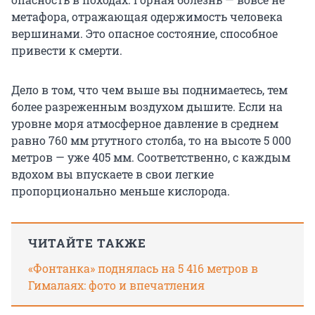
метафора, отражающая одержимость человека
вершинами. Это опасное состояние, способное
привести к смерти.
Дело в том, что чем выше вы поднимаетесь, тем
более разреженным воздухом дышите. Если на
уровне моря атмосферное давление в среднем
равно 760 мм ртутного столба, то на высоте 5 000
метров — уже 405 мм. Соответственно, с каждым
вдохом вы впускаете в свои легкие
пропорционально меньше кислорода.
ЧИТАЙТЕ ТАКЖЕ
«Фонтанка» поднялась на 5 416 метров в
Гималаях: фото и впечатления