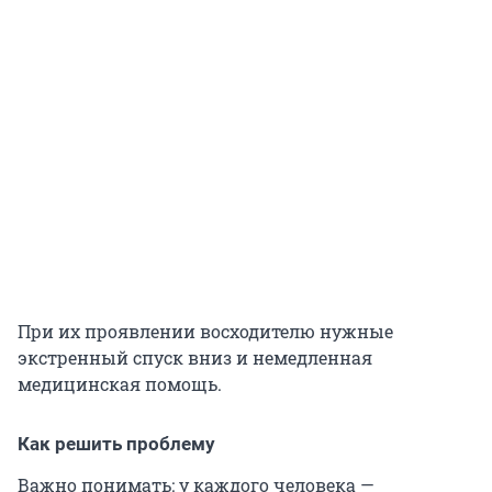
При их проявлении восходителю нужные
экстренный спуск вниз и немедленная
медицинская помощь.
Как решить проблему
Важно понимать: у каждого человека —