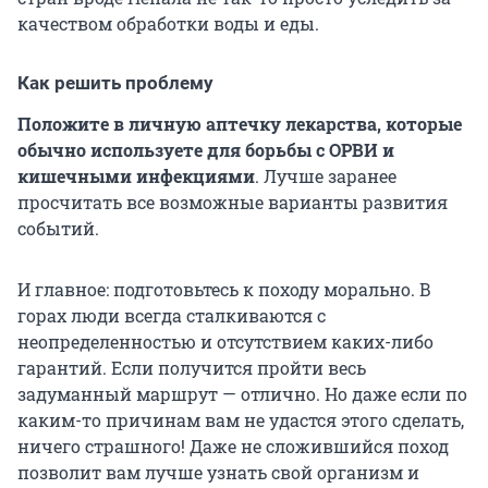
качеством обработки воды и еды.
Как решить проблему
Положите в личную аптечку лекарства, которые
обычно используете для борьбы с ОРВИ и
кишечными инфекциями
. Лучше заранее
просчитать все возможные варианты развития
событий.
И главное: подготовьтесь к походу морально. В
горах люди всегда сталкиваются с
неопределенностью и отсутствием каких-либо
гарантий. Если получится пройти весь
задуманный маршрут — отлично. Но даже если по
каким-то причинам вам не удастся этого сделать,
ничего страшного! Даже не сложившийся поход
позволит вам лучше узнать свой организм и