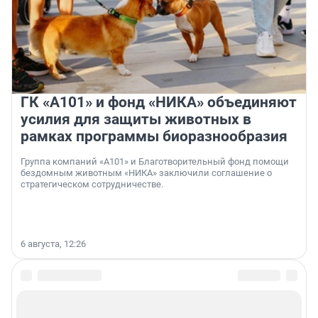
ГК «А101» и фонд «НИКА» объединяют
усилия для защиты животных в
рамках программы биоразнообразия
Группа компаний «А101» и Благотворительный фонд помощи
бездомным животным «НИКА» заключили соглашение о
стратегическом сотрудничестве.
6 августа, 12:26