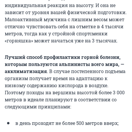
индивидуальная реакция на высоту. И она не
зависит от уровня вашей физической подготовки.
Малоактивный мужчина с лишним весом может
отлично чувствовать себя на отметке в 4 тысячи
метров, тогда как у стройной спортсменки
«горняшка» может начаться уже на 3 тысячах.
Лучший способ профилактики горной болезни,
которым пользуются альпинисты всего мира, —
акклиматизация
. В случае постепенного подъема
организм получает время на адаптацию к
низкому содержанию кислорода в воздухе.
Поэтому походы на вершины высотой более 3 000
метров в идеале планируют в соответствии со
следующими принципами:
в день проходят не более 500 метров вверх;