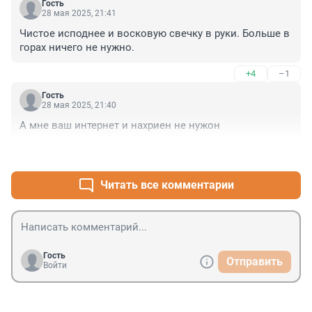
Гость
28 мая 2025, 21:41
Чистое исподнее и восковую свечку в руки. Больше в 
горах ничего не нужно.
+4
–1
Гость
28 мая 2025, 21:40
А мне ваш интернет и нахриен не нужон
+0
–0
Читать все комментарии
Гость
Отправить
Войти