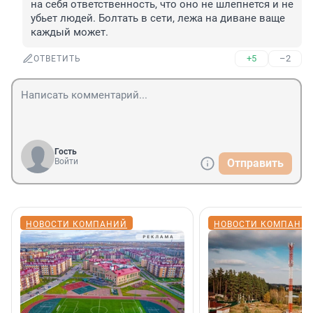
на себя ответственность, что оно не шлепнется и не 
убьет людей. Болтать в сети, лежа на диване ваще 
каждый может.
+5
–2
ОТВЕТИТЬ
Гость
Войти
Отправить
НОВОСТИ КОМПАНИЙ
НОВОСТИ КОМПАНИ