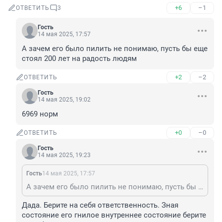
+6
–1
ОТВЕТИТЬ
3
Гость
14 мая 2025, 17:57
А зачем его было пилить не понимаю, пусть бы еще 
стоял 200 лет на радость людям
+2
–2
ОТВЕТИТЬ
Гость
14 мая 2025, 19:02
6969 норм
+0
–0
ОТВЕТИТЬ
Гость
14 мая 2025, 19:23
Гость
14 мая 2025, 17:57
А зачем его было пилить не понимаю, пусть бы еще стоял 200 лет на радость людям
Дада. Берите на себя ответственность. Зная 
состояние его гнилое внутреннее состояние берите 