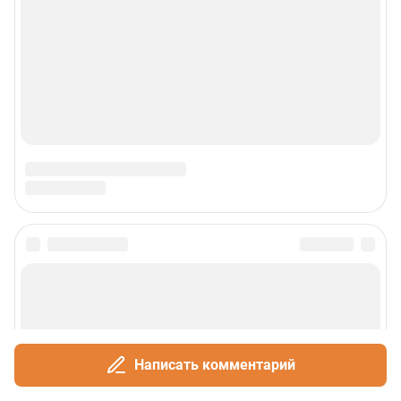
Написать комментарий