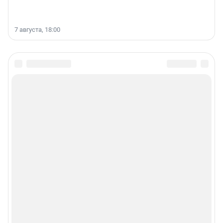
7 августа, 18:00