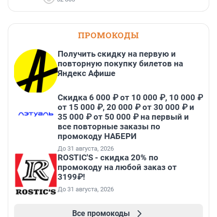
ПРОМОКОДЫ
Получить скидку на первую и
повторную покупку билетов на
Яндекс Афише
Скидка 6 000 ₽ от 10 000 ₽, 10 000 ₽
от 15 000 ₽, 20 000 ₽ от 30 000 ₽ и
35 000 ₽ от 50 000 ₽ на первый и
все повторные заказы по
промокоду НАБЕРИ
До 31 августа, 2026
ROSTIC'S - скидка 20% по
промокоду на любой заказ от
3199₽!
До 31 августа, 2026
Все промокоды