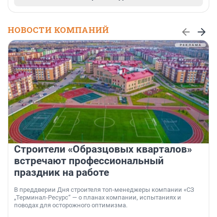
НОВОСТИ КОМПАНИЙ
Строители «Образцовых кварталов»
встречают профессиональный
праздник на работе
В преддверии Дня строителя топ-менеджеры компании «СЗ
„Терминал-Ресурс“ — о планах компании, испытаниях и
поводах для осторожного оптимизма.