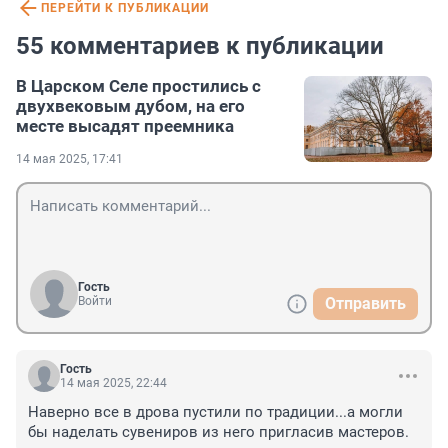
ПЕРЕЙТИ К ПУБЛИКАЦИИ
55 комментариев к публикации
В Царском Селе простились с
двухвековым дубом, на его
месте высадят преемника
14 мая 2025, 17:41
Гость
Войти
Отправить
Гость
14 мая 2025, 22:44
Наверно все в дрова пустили по традиции...а могли 
бы наделать сувениров из него пригласив мастеров.